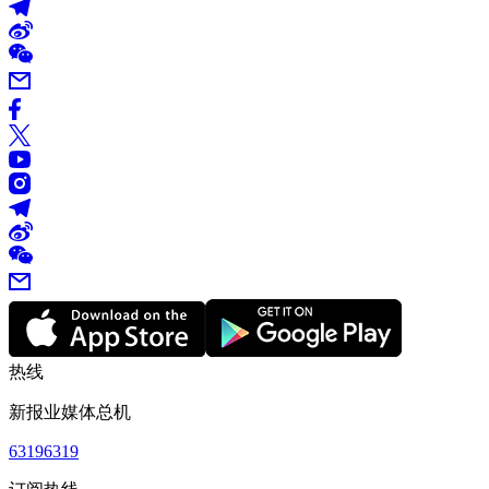
热线
新报业媒体总机
63196319