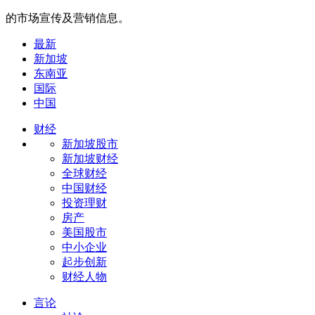
的市场宣传及营销信息。
最新
新加坡
东南亚
国际
中国
财经
新加坡股市
新加坡财经
全球财经
中国财经
投资理财
房产
美国股市
中小企业
起步创新
财经人物
言论