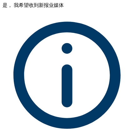
是， 我希望收到新报业媒体