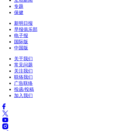
互动新闻
专题
保健
新明日报
早报俱乐部
电子报
国际版
中国版
关于我们
常见问题
关注我们
联络我们
广告联络
投函/投稿
加入我们