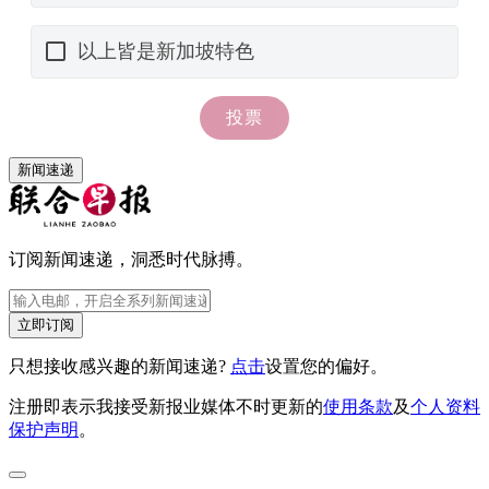
新闻速递
订阅新闻速递，洞悉时代脉搏。
立即订阅
只想接收感兴趣的新闻速递?
点击
设置您的偏好。
注册即表示我接受新报业媒体不时更新的
使用条款
及
个人资料
保护声明
。