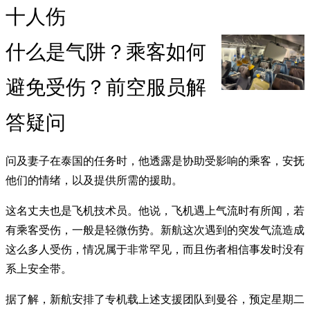
十人伤
什么是气阱？乘客如何
避免受伤？前空服员解
答疑问
问及妻子在泰国的任务时，他透露是协助受影响的乘客，安抚
他们的情绪，以及提供所需的援助。
这名丈夫也是飞机技术员。他说，飞机遇上气流时有所闻，若
有乘客受伤，一般是轻微伤势。新航这次遇到的突发气流造成
这么多人受伤，情况属于非常罕见，而且伤者相信事发时没有
系上安全带。
据了解，新航安排了专机载上述支援团队到曼谷，预定星期二