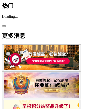
热门
Loading...
更多消息