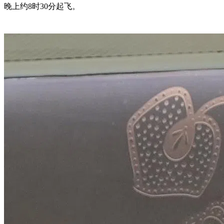
晚上约8时30分起飞。