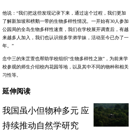
他说：“我们把这些发现记录下来，通过这个过程，我们更加
了解新加坡和榜鹅一带的生物多样性情况。一开始有30人参加
公园局的全岛生物多样性速查，我们在学校展开调查后，有越
来越多人加入，我们也认识很多学弟学妹，活动至今已办了一
年。”
念中三的朱芷萱也帮助学校组织“生物多样性之旅”，为前来学
校参观的师生介绍校内花园等地，以及其中不同的物种和相关
习性等。
延伸阅读
我国虽小但物种多元 应
持续推动自然学研究