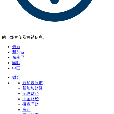
的市场宣传及营销信息。
最新
新加坡
东南亚
国际
中国
财经
新加坡股市
新加坡财经
全球财经
中国财经
投资理财
房产