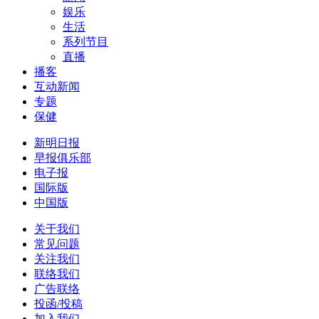
娱乐
生活
系列节目
直播
播客
互动新闻
专题
保健
新明日报
早报俱乐部
电子报
国际版
中国版
关于我们
常见问题
关注我们
联络我们
广告联络
投函/投稿
加入我们