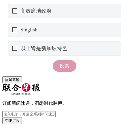
新闻速递
订阅新闻速递，洞悉时代脉搏。
立即订阅