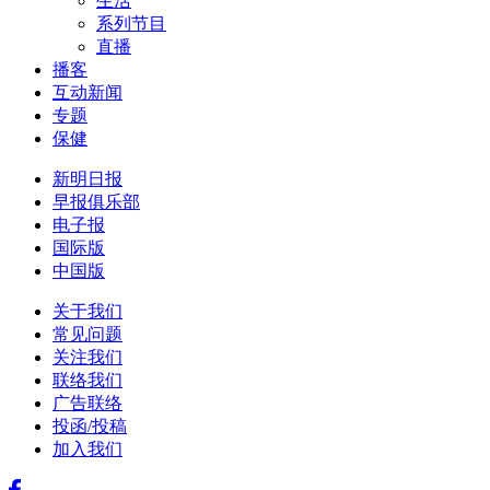
生活
系列节目
直播
播客
互动新闻
专题
保健
新明日报
早报俱乐部
电子报
国际版
中国版
关于我们
常见问题
关注我们
联络我们
广告联络
投函/投稿
加入我们