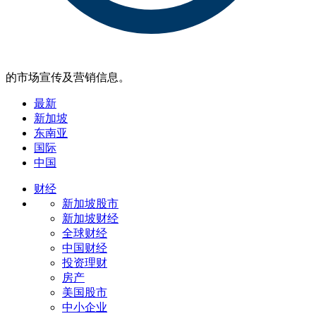
的市场宣传及营销信息。
最新
新加坡
东南亚
国际
中国
财经
新加坡股市
新加坡财经
全球财经
中国财经
投资理财
房产
美国股市
中小企业