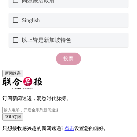
新闻速递
订阅新闻速递，洞悉时代脉搏。
立即订阅
只想接收感兴趣的新闻速递?
点击
设置您的偏好。