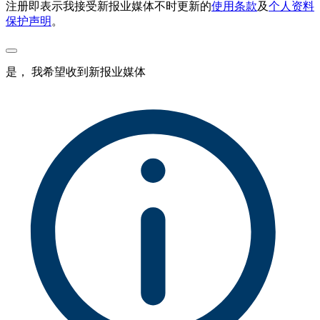
注册即表示我接受新报业媒体不时更新的
使用条款
及
个人资料
保护声明
。
是， 我希望收到新报业媒体