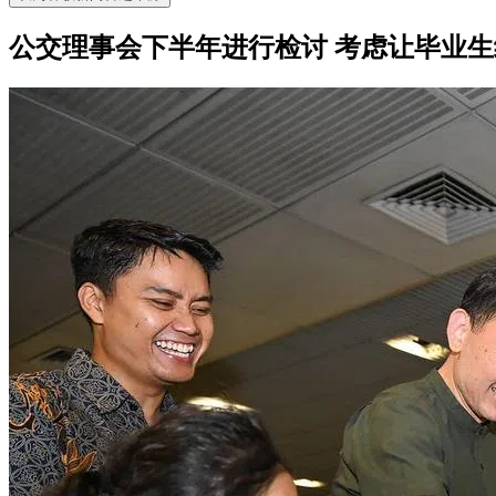
公交理事会下半年进行检讨 考虑让毕业