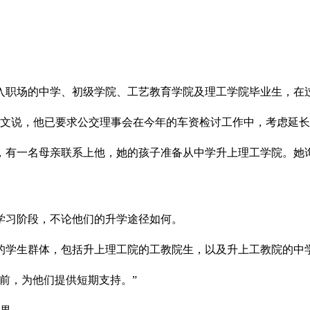
入职场的中学、初级学院、工艺教育学院及理工学院毕业生，在
发文说，他已要求公交理事会在今年的车资检讨工作中，考虑延
，有一名母亲联系上他，她的孩子准备从中学升上理工学院。她
学习阶段，不论他们的升学途径如何。
的学生群体，包括升上理工院的工教院生，以及升上工教院的中
作前，为他们提供短期支持。”