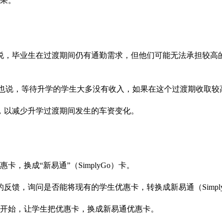
结果。
时说，毕业生在过渡期间仍有通勤需求，但他们可能无法承担较高
ra）受询时也说，等待升学的学生大多没有收入，如果在这个过渡期收
，以减少升学过渡期间发生的车资变化。
，换成“新易通”（SimplyGo）卡。
反馈，询问是否能将现有的学生优惠卡，转换成新易通（Simpl
初开始，让学生把优惠卡，换成新易通优惠卡。