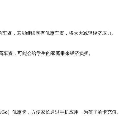
的车资，若能继续享有优惠车资，将大大减轻经济压力。
取较高车资，可能会给学生的家庭带来经济负担。
yGo）优惠卡，方便家长通过手机应用，为孩子的卡充值。