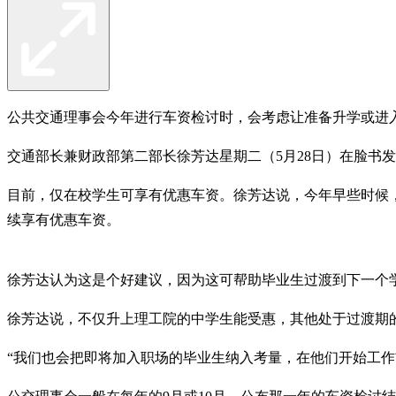
公共交通理事会今年进行车资检讨时，会考虑让准备升学或进
交通部长兼财政部第二部长徐芳达星期二（5月28日）在脸书
目前，仅在校学生可享有优惠车资。徐芳达说，今年早些时候
续享有优惠车资。
徐芳达认为这是个好建议，因为这可帮助毕业生过渡到下一个
徐芳达说，不仅升上理工院的中学生能受惠，其他处于过渡期
“我们也会把即将加入职场的毕业生纳入考量，在他​​们开始工