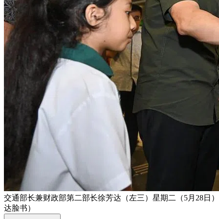
交通部长兼财政部第二部长徐芳达（左三）星期二（5月28日
达脸书）