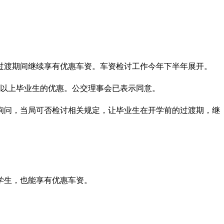
过渡期间继续享有优惠车资。车资检讨工作今年下半年展开。
长以上毕业生的优惠。公交理事会已表示同意。
询问，当局可否检讨相关规定，让毕业生在开学前的过渡期，继
学生，也能享有优惠车资。