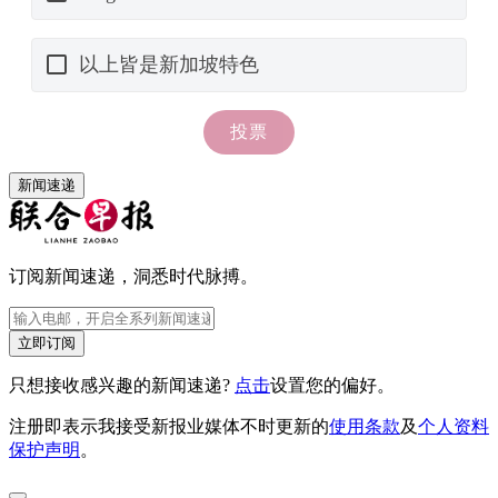
新闻速递
订阅新闻速递，洞悉时代脉搏。
立即订阅
只想接收感兴趣的新闻速递?
点击
设置您的偏好。
注册即表示我接受新报业媒体不时更新的
使用条款
及
个人资料
保护声明
。