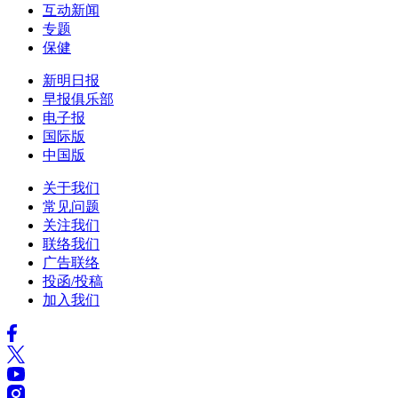
互动新闻
专题
保健
新明日报
早报俱乐部
电子报
国际版
中国版
关于我们
常见问题
关注我们
联络我们
广告联络
投函/投稿
加入我们