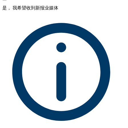
是， 我希望收到新报业媒体