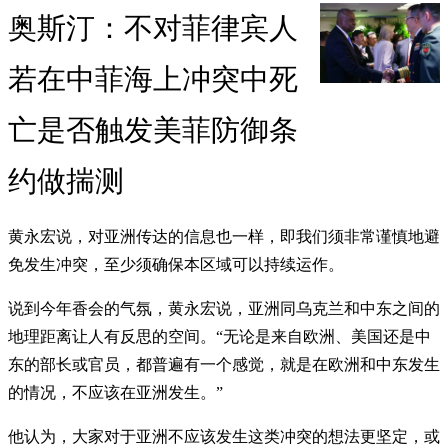
奥斯汀：不对菲律宾人
若在中菲海上冲突中死
亡是否触发美菲防御条
约做揣测
黄永宏说，对亚洲传达的信息也一样，即我们须非常谨慎地避
免发生冲突，至少须确保本区域可以持续运作。
说到今年香会的气氛，黄永宏说，亚洲同乌克兰和中东之间的
地理距离让人有反思的空间。“无论是来自欧洲、美国还是中
东的部长或官员，都普遍有一个感觉，就是在欧洲和中东发生
的情况，不应该在亚洲发生。”
他认为，大家对于亚洲不应该发生这类冲突的想法更坚定，或