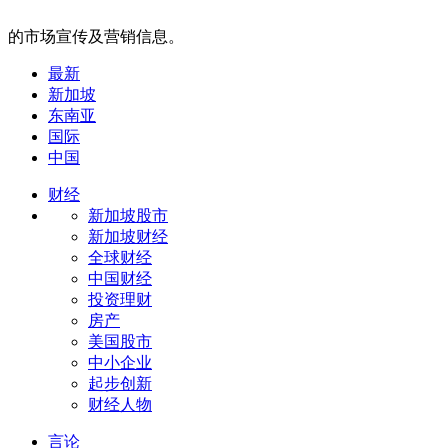
的市场宣传及营销信息。
最新
新加坡
东南亚
国际
中国
财经
新加坡股市
新加坡财经
全球财经
中国财经
投资理财
房产
美国股市
中小企业
起步创新
财经人物
言论