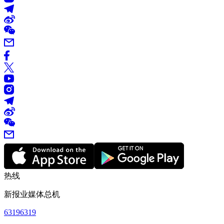
热线
新报业媒体总机
63196319