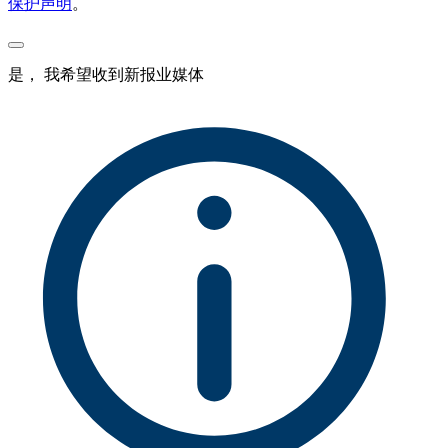
保护声明
。
是， 我希望收到新报业媒体