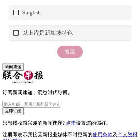
新闻速递
订阅新闻速递，洞悉时代脉搏。
立即订阅
只想接收感兴趣的新闻速递?
点击
设置您的偏好。
注册即表示我接受新报业媒体不时更新的
使用条款
及
个人资料