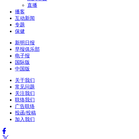
直播
播客
互动新闻
专题
保健
新明日报
早报俱乐部
电子报
国际版
中国版
关于我们
常见问题
关注我们
联络我们
广告联络
投函/投稿
加入我们