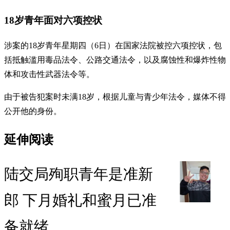
18岁青年面对六项控状
涉案的18岁青年星期四（6日）在国家法院被控六项控状，包
括抵触滥用毒品法令、公路交通法令，以及腐蚀性和爆炸性物
体和攻击性武器法令等。
由于被告犯案时未满18岁，根据儿童与青少年法令，媒体不得
公开他的身份。
延伸阅读
陆交局殉职青年是准新
郎 下月婚礼和蜜月已准
备就绪