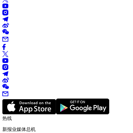
热线
新报业媒体总机