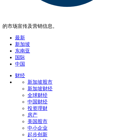
的市场宣传及营销信息。
最新
新加坡
东南亚
国际
中国
财经
新加坡股市
新加坡财经
全球财经
中国财经
投资理财
房产
美国股市
中小企业
起步创新