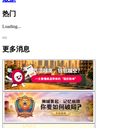
热门
Loading...
更多消息