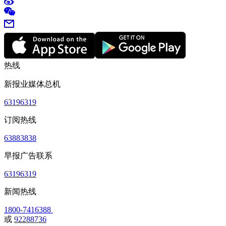
热线
新报业媒体总机
63196319
订阅热线
63883838
早报广告联系
63196319
新闻热线
1800-7416388
或
92288736