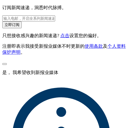
订阅新闻速递，洞悉时代脉搏。
立即订阅
只想接收感兴趣的新闻速递?
点击
设置您的偏好。
注册即表示我接受新报业媒体不时更新的
使用条款
及
个人资料
保护声明
。
是， 我希望收到新报业媒体