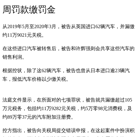
周罚款缴罚金
从2019年5月至2020年3月，被告从英国进口62辆汽车，并漏缴
约11万9021元关税。
在这些进口汽车被转售后，被告和许辉强则会共享这些汽车的
销售利润。
根据控状，除了这62辆汽车，被告也曾从日本进口逾23辆汽
车，报低汽车价格以少缴关税。
法庭文件显示，在所面对的七项罪状，被告就共漏缴超过105
万元税务，包括约11万9282元关税，约5万零98元消费税，及
约89万零37元的汽车附加注册费。
控方指出，被告向关税局提交错误申报，在这起案件中扮演积