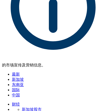
的市场宣传及营销信息。
最新
新加坡
东南亚
国际
中国
财经
新加坡股市