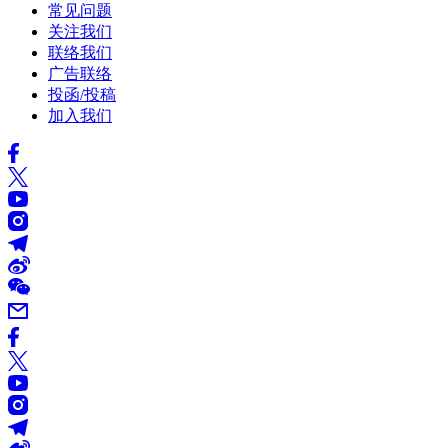
常见问题
关注我们
联络我们
广告联络
投函/投稿
加入我们