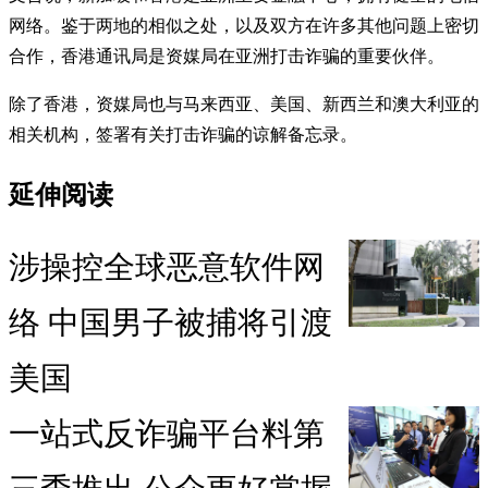
网络。鉴于两地的相似之处，以及双方在许多其他问题上密切
合作，香港通讯局是资媒局在亚洲打击诈骗的重要伙伴。
除了香港，资媒局也与马来西亚、美国、新西兰和澳大利亚的
相关机构，签署有关打击诈骗的谅解备忘录。
延伸阅读
涉操控全球恶意软件网
络 中国男子被捕将引渡
美国
一站式反诈骗平台料第