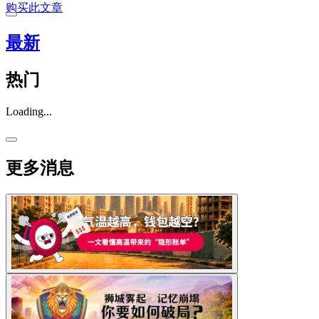
购买此文章
最新
热门
Loading...
更多消息