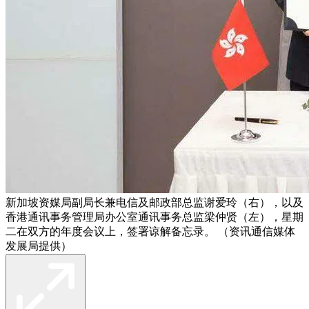
新加坡资媒局副局长兼电信及邮政部总监谢爱玲（右），以及
香港通讯事务管理局办公室通讯事务总监梁仲贤（左），星期
二在双方的年度会议上，签署谅解备忘录。 （资讯通信媒体
发展局提供）