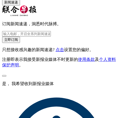
新闻速递
订阅新闻速递，洞悉时代脉搏。
立即订阅
只想接收感兴趣的新闻速递?
点击
设置您的偏好。
注册即表示我接受新报业媒体不时更新的
使用条款
及
个人资料
保护声明
。
是， 我希望收到新报业媒体