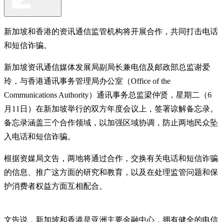
新加坡和香港的资讯通信监管机构将开展合作，共同打击电话
和短信诈骗。
新加坡资讯通信媒体发展局副局长兼电信及邮政部总监谢爱
玲，与香港通讯事务管理局办公室（Office of the
Communications Authority）通讯事务总监梁仲贤，星期二（6
月11日）在新加坡举行的双方年度会议上，签署谅解备忘录。
备忘录涵盖三个合作领域，以加强区域协调，防止两地民众坠
入电话和短信诈骗。
根据资媒局文告，两地将通过合作，交换有关电话和短信诈骗
的信息、推广这方面的研究和教育，以及在处理监管问题和保
护消费者权益方面互相配合。
文告说，新加坡和香港是亚洲主要金融中心，拥有健全的电信