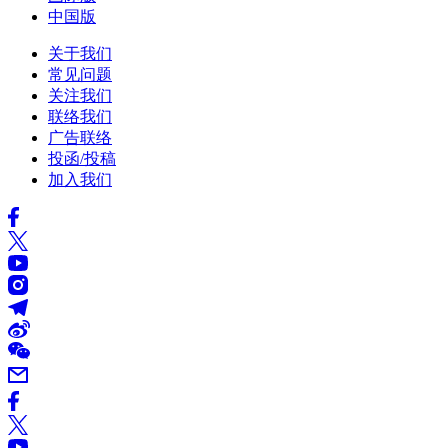
中国版
关于我们
常见问题
关注我们
联络我们
广告联络
投函/投稿
加入我们