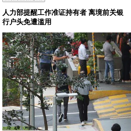
人力部提醒工作准证持有者 离境前关银
行户头免遭滥用