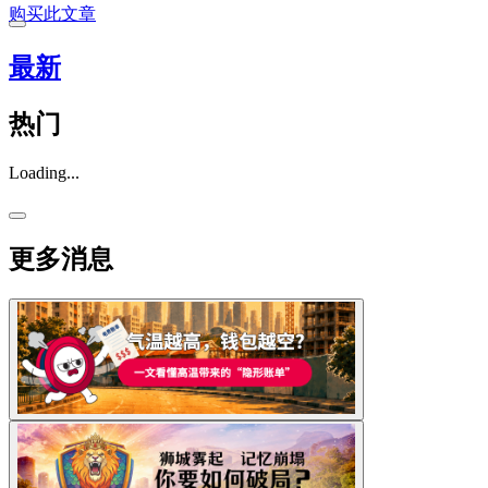
购买此文章
最新
热门
Loading...
更多消息