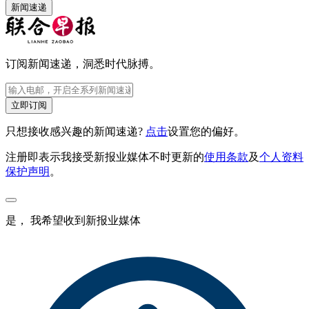
新闻速递
订阅新闻速递，洞悉时代脉搏。
立即订阅
只想接收感兴趣的新闻速递?
点击
设置您的偏好。
注册即表示我接受新报业媒体不时更新的
使用条款
及
个人资料
保护声明
。
是， 我希望收到新报业媒体