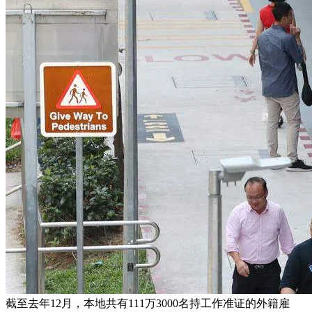
截至去年12月，本地共有111万3000名持工作准证的外籍雇