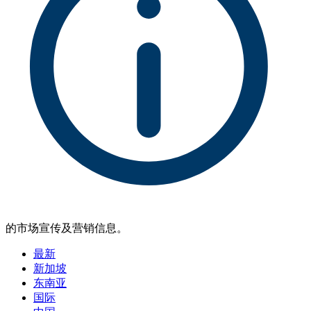
的市场宣传及营销信息。
最新
新加坡
东南亚
国际