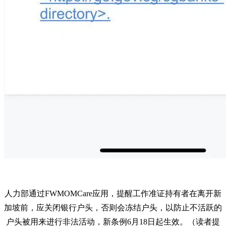
人力部通过FWMOMCare应用，提醒工作准证持有者在离开新
加坡前，应关闭银行户头，否则会冻结户头，以防止不活跃的
户头被用来进行非法活动，新条例6月18日起生效。（读者提