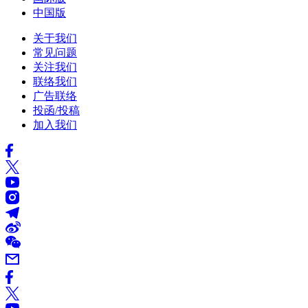
中国版
关于我们
常见问题
关注我们
联络我们
广告联络
投函/投稿
加入我们