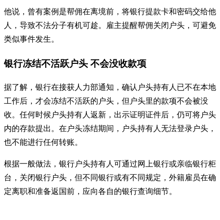
他说，曾有案例是帮佣在离境前，将银行提款卡和密码交给他
人，导致不法分子有机可趁。雇主提醒帮佣关闭户头，可避免
类似事件发生。
银行冻结不活跃户头 不会没收款项
据了解，银行在接获人力部通知，确认户头持有人已不在本地
工作后，才会冻结不活跃的户头，但户头里的款项不会被没
收。任何时候户头持有人返新，出示证明证件后，仍可将户头
内的存款提出。在户头冻结期间，户头持有人无法登录户头，
也不能进行任何转账。
根据一般做法，银行户头持有人可通过网上银行或亲临银行柜
台，关闭银行户头，但不同银行或有不同规定，外籍雇员在确
定离职和准备返国前，应向各自的银行查询细节。