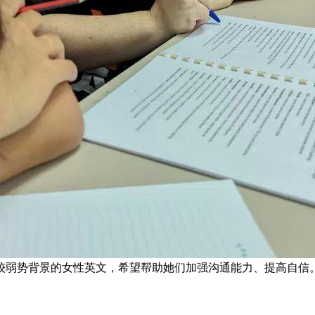
弱势背景的女性英文，希望帮助她们加强沟通能力、提高自信。