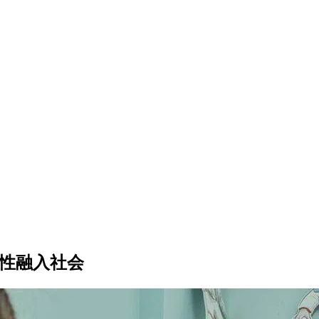
女性融入社会