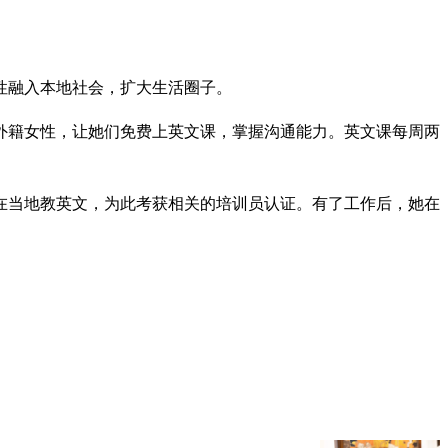
性融入本地社会，扩大生活圈子。
括外籍女性，让她们免费上英文课，掌握沟通能力。英文课每周两
在当地教英文，为此考获相关的培训员认证。有了工作后，她在