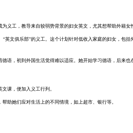
成为义工，教导来自较弱势背景的妇女英文，尤其想帮助外籍女
A）“英文俱乐部”的义工。这个计划针对低收入家庭的妇女，包
谙德语，初到外国生活觉得难以适应。她开始学习德语，后来也
英文课，便加入义工行列。
，帮助她们应对生活上的不同情境，如上超市、银行等。