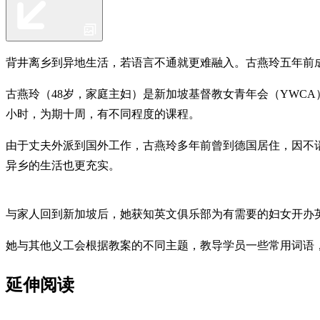
背井离乡到异地生活，若语言不通就更难融入。古燕玲五年前
古燕玲（48岁，家庭主妇）是新加坡基督教女青年会（YWC
小时，为期十周，有不同程度的课程。
由于丈夫外派到国外工作，古燕玲多年前曾到德国居住，因不
异乡的生活也更充实。
与家人回到新加坡后，她获知英文俱乐部为有需要的妇女开办
她与其他义工会根据教案的不同主题，教导学员一些常用词语
延伸阅读