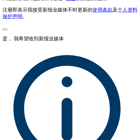
注册即表示我接受新报业媒体不时更新的
使用条款
及
个人资料
保护声明
。
是， 我希望收到新报业媒体