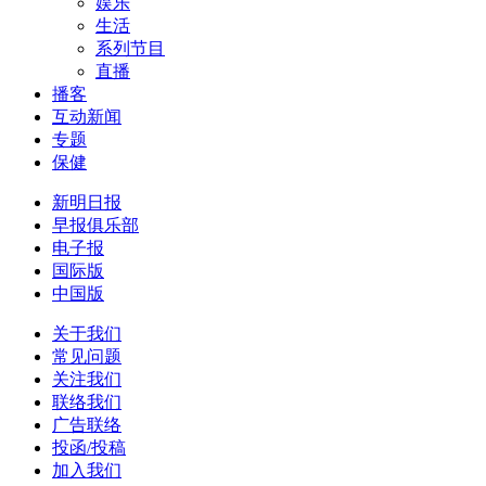
娱乐
生活
系列节目
直播
播客
互动新闻
专题
保健
新明日报
早报俱乐部
电子报
国际版
中国版
关于我们
常见问题
关注我们
联络我们
广告联络
投函/投稿
加入我们