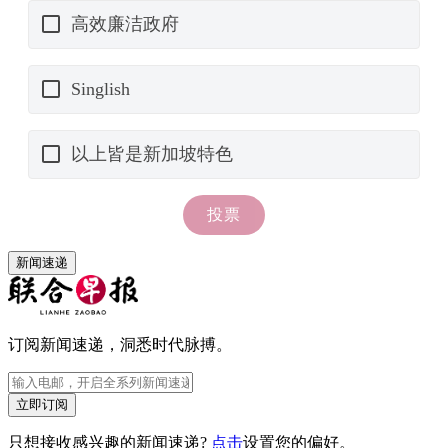
新闻速递
订阅新闻速递，洞悉时代脉搏。
立即订阅
只想接收感兴趣的新闻速递?
点击
设置您的偏好。