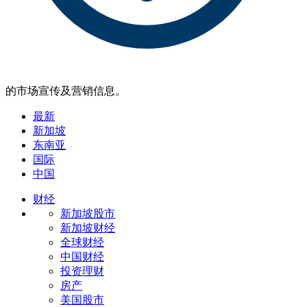
的市场宣传及营销信息。
最新
新加坡
东南亚
国际
中国
财经
新加坡股市
新加坡财经
全球财经
中国财经
投资理财
房产
美国股市