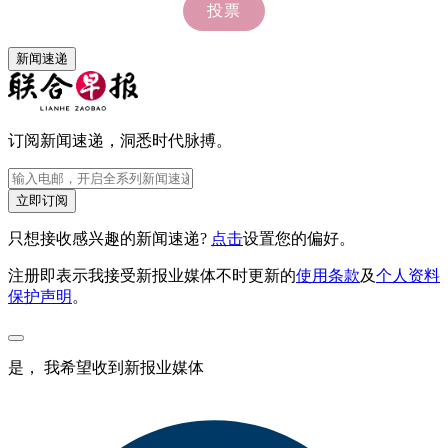
新闻速递
订阅新闻速递，洞悉时代脉搏。
立即订阅
只想接收感兴趣的新闻速递?
点击
设置您的偏好。
注册即表示我接受新报业媒体不时更新的
使用条款
及
个人资料
保护声明
。
是， 我希望收到新报业媒体