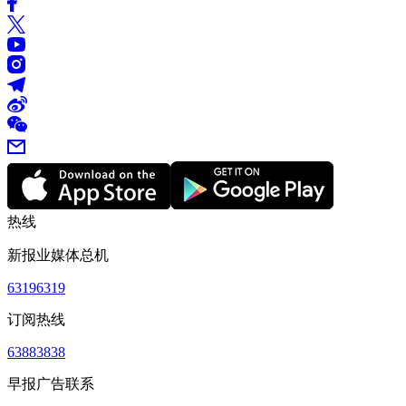
热线
新报业媒体总机
63196319
订阅热线
63883838
早报广告联系