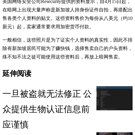
美国网络安全公司Resecurity提供的资料显示，自4月15日起，
在暗网上出现大量声称是新加坡人持身份证件自拍，再搭配出
售各类个人资料的贴文。这些资料售价为每份从八美元（约10
新元）起，卖家通常要求用加密货币付款。
一般相信，这些照片是为了证实个人资料的真实性，因此不排
除有新加坡居民可能为了赚快钱，选择售卖自己的户头资料，
殊不知不法之徒可能使用这些资料后，再放上暗网售卖。
延伸阅读
一旦被盗就无法修正 公
众提供生物认证信息前
应谨慎