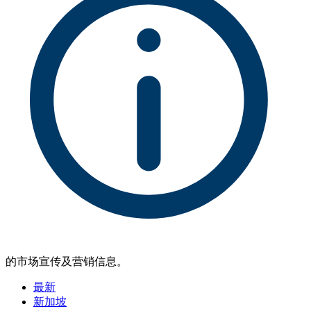
的市场宣传及营销信息。
最新
新加坡