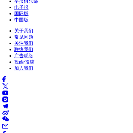
早报俱乐部
电子报
国际版
中国版
关于我们
常见问题
关注我们
联络我们
广告联络
投函/投稿
加入我们