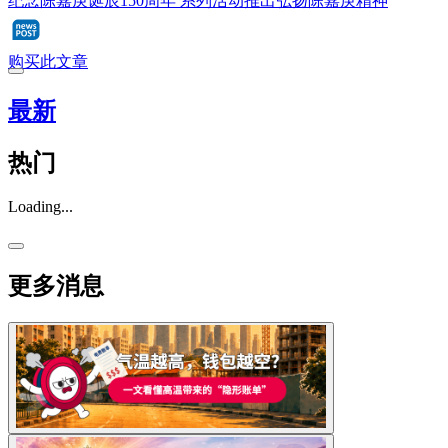
纪念陈嘉庚诞辰150周年 系列活动推出弘扬陈嘉庚精神
购买此文章
最新
热门
Loading...
更多消息