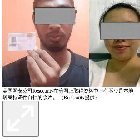
美国网安公司Resecurity在暗网上取得资料中，有不少是本地
居民持证件自拍的照片。 （Resecurity提供）