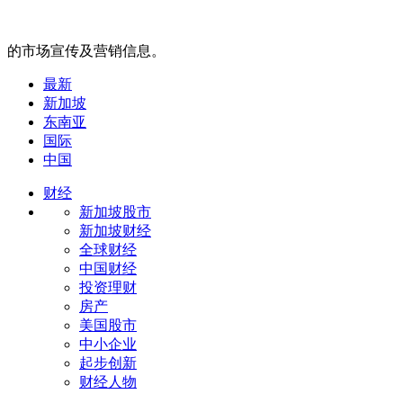
的市场宣传及营销信息。
最新
新加坡
东南亚
国际
中国
财经
新加坡股市
新加坡财经
全球财经
中国财经
投资理财
房产
美国股市
中小企业
起步创新
财经人物