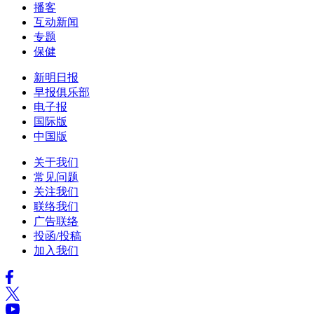
播客
互动新闻
专题
保健
新明日报
早报俱乐部
电子报
国际版
中国版
关于我们
常见问题
关注我们
联络我们
广告联络
投函/投稿
加入我们