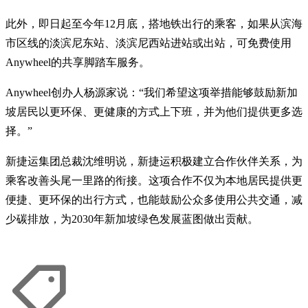
此外，即日起至今年12月底，搭地铁出行的乘客，如果从滨海
市区线的淡滨尼东站、淡滨尼西站进站或出站，可免费使用
Anywheel的共享脚踏车服务。
Anywheel创办人杨源家说：“我们希望这项举措能够鼓励新加
坡居民以更环保、更健康的方式上下班，并为他们提供更多选
择。”
新捷运集团总裁沈维明说，新捷运积极建立合作伙伴关系，为
乘客改善头尾一里路的衔接。这项合作不仅为本地居民提供更
便捷、更环保的出行方式，也能鼓励公众多使用公共交通，减
少碳排放，为2030年新加坡绿色发展蓝图做出贡献。