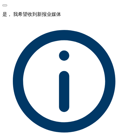
是， 我希望收到新报业媒体