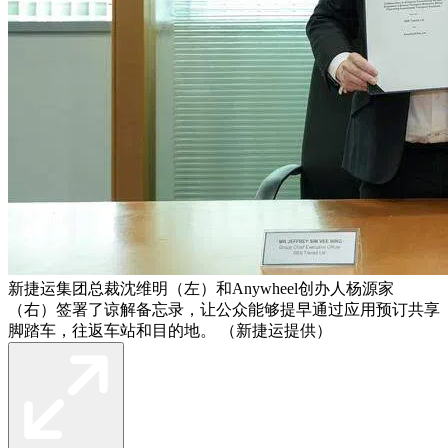
新捷运集团总裁沈维明（左）和Anywheel创办人杨源家
（右）签署了谅解备忘录，让公众能够提早通过应用预订共享
脚踏车，往返车站和目的地。 （新捷运提供）