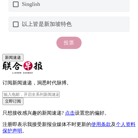
新闻速递
订阅新闻速递，洞悉时代脉搏。
立即订阅
只想接收感兴趣的新闻速递?
点击
设置您的偏好。
注册即表示我接受新报业媒体不时更新的
使用条款
及
个人资料
保护声明
。