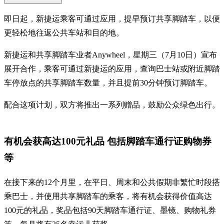
即日起，新捷运乘客可通过应用，提早预订共享脚踏车，以便
更轻松地往返公共车站和目的地。
新捷运和共享脚踏车业者Anywheel，星期三（7月10日）宣布
展开合作，乘客可通过新捷运的应用，查询巴士站或附近脚踏
车停放点的共享脚踏车数量，并且提前30分钟预订脚踏车。
配合这项计划，双方将推出一系列赠品，鼓励公众绿色出行。
有机会获高达100元礼品 包括脚踏车通行证购物券
等
在接下来的12个月里，在平日、周末和公共假期非繁忙时段搭
乘巴士，并使用共享脚踏车的乘客，将有机会获得价值高达
100元的礼品，奖品包括90天脚踏车通行证、墨镜、购物礼券