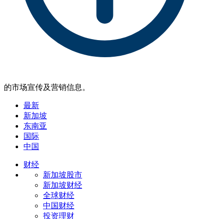
的市场宣传及营销信息。
最新
新加坡
东南亚
国际
中国
财经
新加坡股市
新加坡财经
全球财经
中国财经
投资理财