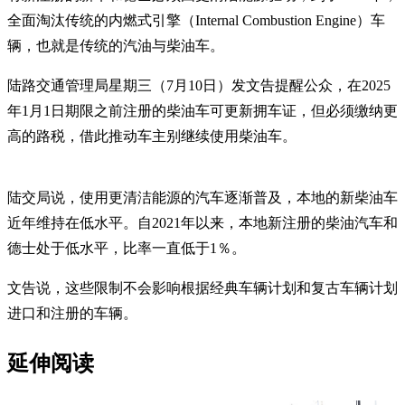
全面淘汰传统的内燃式引擎（Internal Combustion Engine）车
辆，也就是传统的汽油与柴油车。
陆路交通管理局星期三（7月10日）发文告提醒公众，在2025
年1月1日期限之前注册的柴油车可更新拥车证，但必须缴纳更
高的路税，借此推动车主别继续使用柴油车。
陆交局说，使用更清洁能源的汽车逐渐普及，本地的新柴油车
近年维持在低水平。自2021年以来，本地新注册的柴油汽车和
德士处于低水平，比率一直低于1％。
文告说，这些限制不会影响根据经典车辆计划和复古车辆计划
进口和注册的车辆。
延伸阅读