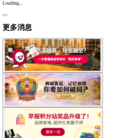
Loading...
更多消息