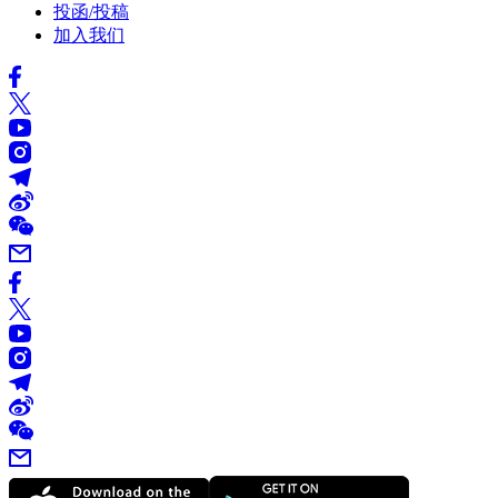
投函/投稿
加入我们