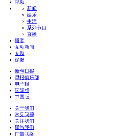
视频
新闻
娱乐
生活
系列节目
直播
播客
互动新闻
专题
保健
新明日报
早报俱乐部
电子报
国际版
中国版
关于我们
常见问题
关注我们
联络我们
广告联络