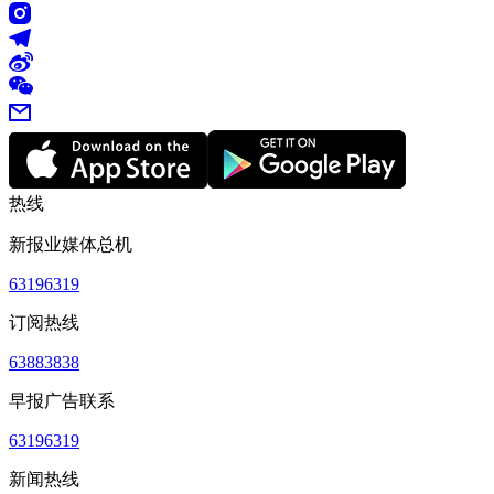
热线
新报业媒体总机
63196319
订阅热线
63883838
早报广告联系
63196319
新闻热线