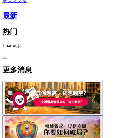
购买此文章
最新
热门
Loading...
更多消息