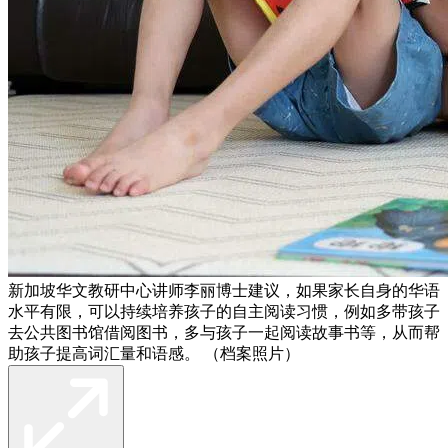
新加坡华文教研中心讲师李丽博士建议，如果家长自身的华语
水平有限，可以持续培养孩子的自主阅读习惯，例如多带孩子
去公共图书馆借阅图书，多与孩子一起阅读故事书等，从而帮
助孩子提高词汇量和语感。 （档案照片）