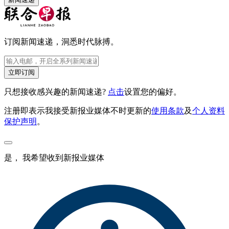
订阅新闻速递，洞悉时代脉搏。
立即订阅
只想接收感兴趣的新闻速递?
点击
设置您的偏好。
注册即表示我接受新报业媒体不时更新的
使用条款
及
个人资料
保护声明
。
是， 我希望收到新报业媒体