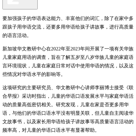
要加强孩子的华语表达能力、丰富他们的词汇，除了在家中多
跟孩子用华语交流，还要多用华语给孩子讲故事，进行高质量
的语言活动。
新加坡华文教研中心在2022年至2023年间开展了一项有关华族
儿童家庭用语的调查，旨在了解五岁至八岁华族儿童的家庭语
言环境现状，儿童在家庭日常对话中使用华语的情况，以及这
些情况对华语水平的影响等。
这项研究的主要研究员、华文教研中心讲师李丽博士接受《联
合早报》采访时指出，儿童的华语口语发展水平与家庭华语活
动的质量高低密切相关。研究发现，儿童在家是否更多用华
语，与他们的华语口语水平没有明显关联，但儿童自主阅读华
文故事书，以及家长用华语给孩子讲故事等高质量语言活动的
频率高，对儿童的华语口语水平有显著帮助。