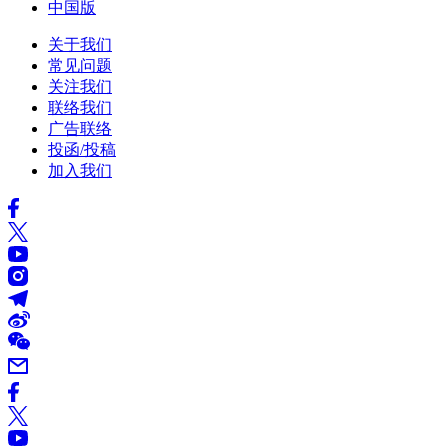
中国版
关于我们
常见问题
关注我们
联络我们
广告联络
投函/投稿
加入我们