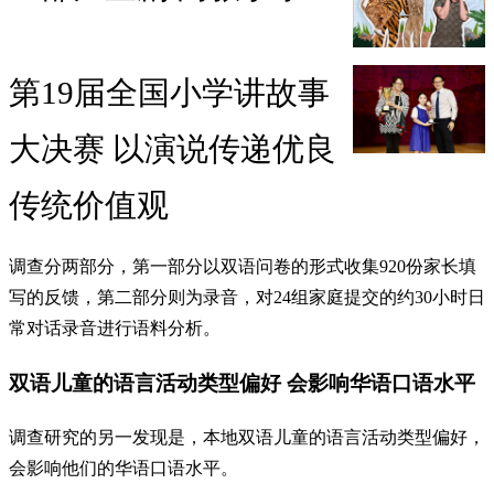
第19届全国小学讲故事
大决赛 以演说传递优良
传统价值观
调查分两部分，第一部分以双语问卷的形式收集920份家长填
写的反馈，第二部分则为录音，对24组家庭提交的约30小时日
常对话录音进行语料分析。
双语儿童的语言活动类型偏好 会影响华语口语水平
调查研究的另一发现是，本地双语儿童的语言活动类型偏好，
会影响他们的华语口语水平。