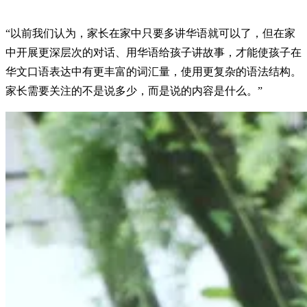
“以前我们认为，家长在家中只要多讲华语就可以了，但在家
中开展更深层次的对话、用华语给孩子讲故事，才能使孩子在
华文口语表达中有更丰富的词汇量，使用更复杂的语法结构。
家长需要关注的不是说多少，而是说的内容是什么。”