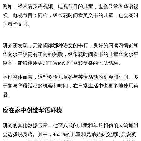
例如，经常看英语视频、电视节目的儿童，也会经常看华语视
频、电视节目；同样，经常花时间看英文书的儿童，也会花时
间看华文书。
研究还发现，无论阅读哪种语文的书籍，良好的阅读习惯都和
华文水平较高有正向的关联，经常花时间看书的儿童华文水平
较高，能够使用更加丰富的词汇及较复杂的语法结构。
不过整体而言，这些双语儿童参与英语活动的机会和时间，多
于参与华语活动的机会和时间，在日常生活中也更多地使用英
语。
应在家中创造华语环境
研究的其他数据显示，七至八成的儿童和年龄相仿的人沟通时
会选择说英语。其中，46.3%的儿童和兄弟姐妹交流时只说英