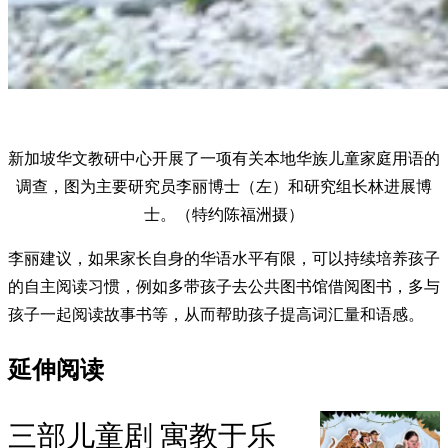
新加坡华文教研中心开展了一项有关本地华族儿童家庭用语的
调查，图为主要研究员李丽博士（左）和研究组长林进展博
士。（特约陈福洲摄）
李丽建议，如果家长自身的华语水平有限，可以持续培养孩子
的自主阅读习惯，例如多带孩子去公共图书馆借阅图书，多与
孩子一起阅读故事书等，从而帮助孩子提高词汇量和语感。
延伸阅读
三部儿童剧 寓教于乐