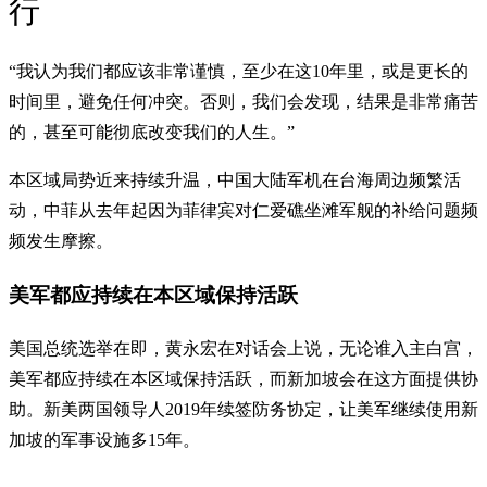
行
“我认为我们都应该非常谨慎，至少在这10年里，或是更长的
时间里，避免任何冲突。否则，我们会发现，结果是非常痛苦
的，甚至可能彻底改变我们的人生。”
本区域局势近来持续升温，中国大陆军机在台海周边频繁活
动，中菲从去年起因为菲律宾对仁爱礁坐滩军舰的补给问题频
频发生摩擦。
美军都应持续在本区域保持活跃
美国总统选举在即，黄永宏在对话会上说，无论谁入主白宫，
美军都应持续在本区域保持活跃，而新加坡会在这方面提供协
助。新美两国领导人2019年续签防务协定，让美军继续使用新
加坡的军事设施多15年。