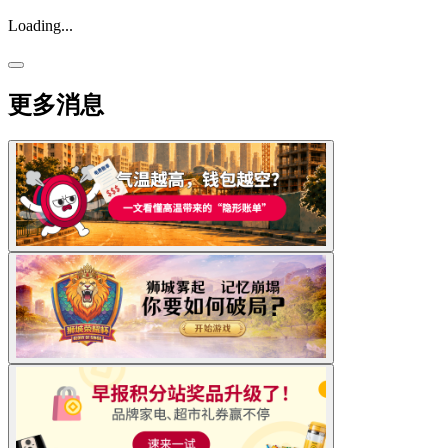
Loading...
更多消息