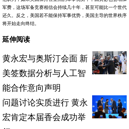
军费，这场军备竞赛相信会持续几十年，甚至可能比一个世代
还久。反之，美国若不能保持军事优势，美国主导的世界秩序
将开始走向终结。
延伸阅读
黄永宏与奥斯汀会面 新
美签数据分析与人工智
能合作意向声明
问题讨论实质进行 黄永
宏肯定本届香会成功举