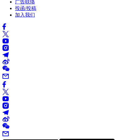
广告联络
投函/投稿
加入我们