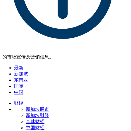
的市场宣传及营销信息。
最新
新加坡
东南亚
国际
中国
财经
新加坡股市
新加坡财经
全球财经
中国财经