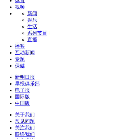
体育
视频
新闻
娱乐
生活
系列节目
直播
播客
互动新闻
专题
保健
新明日报
早报俱乐部
电子报
国际版
中国版
关于我们
常见问题
关注我们
联络我们