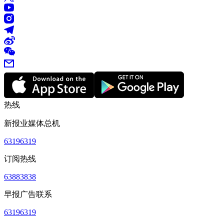
热线
新报业媒体总机
63196319
订阅热线
63883838
早报广告联系
63196319