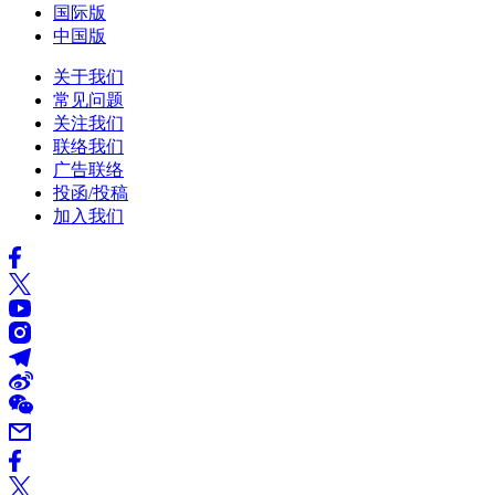
国际版
中国版
关于我们
常见问题
关注我们
联络我们
广告联络
投函/投稿
加入我们