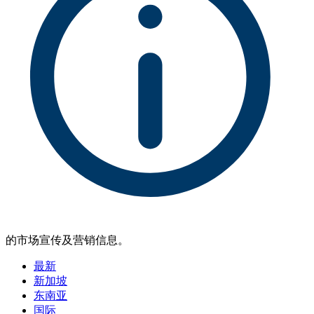
的市场宣传及营销信息。
最新
新加坡
东南亚
国际