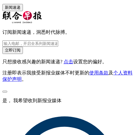
新闻速递
订阅新闻速递，洞悉时代脉搏。
立即订阅
只想接收感兴趣的新闻速递?
点击
设置您的偏好。
注册即表示我接受新报业媒体不时更新的
使用条款
及
个人资料
保护声明
。
是， 我希望收到新报业媒体