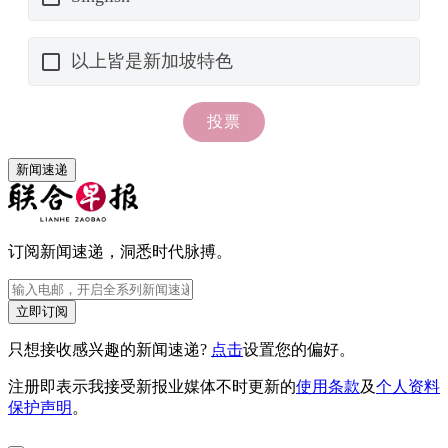
新闻速递
订阅新闻速递，洞悉时代脉搏。
立即订阅
只想接收感兴趣的新闻速递?
点击
设置您的偏好。
注册即表示我接受新报业媒体不时更新的
使用条款
及
个人资料
保护声明
。