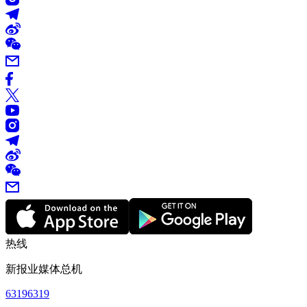
热线
新报业媒体总机
63196319