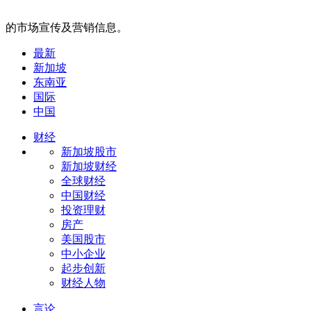
的市场宣传及营销信息。
最新
新加坡
东南亚
国际
中国
财经
新加坡股市
新加坡财经
全球财经
中国财经
投资理财
房产
美国股市
中小企业
起步创新
财经人物
言论