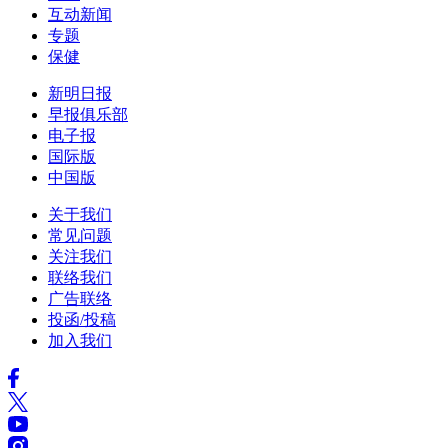
互动新闻
专题
保健
新明日报
早报俱乐部
电子报
国际版
中国版
关于我们
常见问题
关注我们
联络我们
广告联络
投函/投稿
加入我们