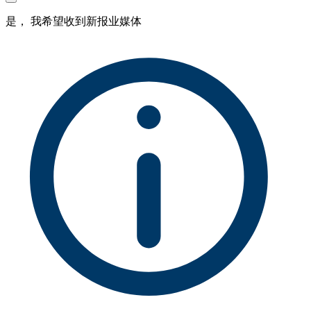
是， 我希望收到新报业媒体