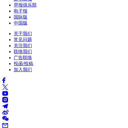
早报俱乐部
电子报
国际版
中国版
关于我们
常见问题
关注我们
联络我们
广告联络
投函/投稿
加入我们