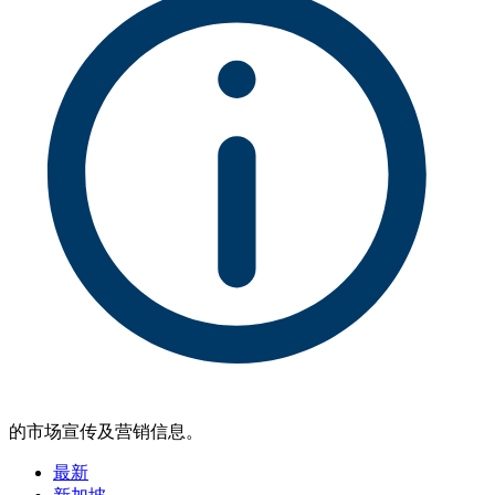
的市场宣传及营销信息。
最新