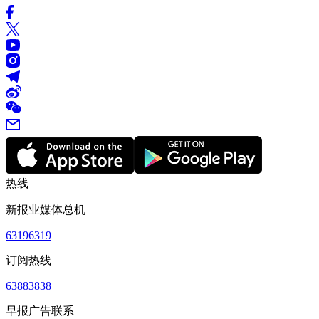
热线
新报业媒体总机
63196319
订阅热线
63883838
早报广告联系