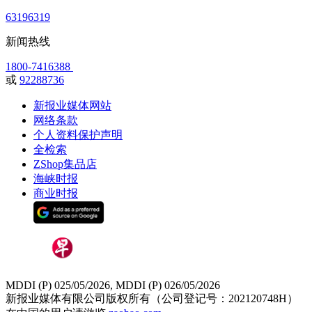
63196319
新闻热线
1800-7416388
或
92288736
新报业媒体网站
网络条款
个人资料保护声明
全检索
ZShop集品店
海峡时报
商业时报
MDDI (P) 025/05/2026, MDDI (P) 026/05/2026
新报业媒体有限公司版权所有（公司登记号：202120748H）