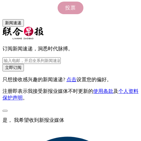
新闻速递
订阅新闻速递，洞悉时代脉搏。
立即订阅
只想接收感兴趣的新闻速递?
点击
设置您的偏好。
注册即表示我接受新报业媒体不时更新的
使用条款
及
个人资料
保护声明
。
是， 我希望收到新报业媒体