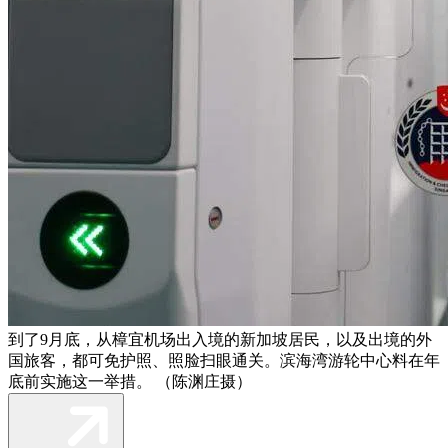
到了9月底，从樟宜机场出入境的新加坡居民，以及出境的外
国旅客，都可免护照、照脸扫眼通关。滨海湾游轮中心料在年
底前实施这一举措。 （陈渊庄摄）