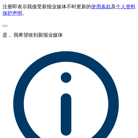
注册即表示我接受新报业媒体不时更新的
使用条款
及
个人资料
保护声明
。
是， 我希望收到新报业媒体