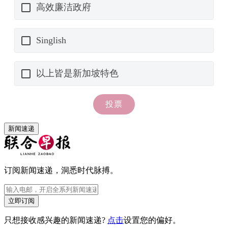
新闻速递
订阅新闻速递，洞悉时代脉搏。
立即订阅
只想接收感兴趣的新闻速递?
点击
设置您的偏好。