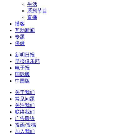
生活
系列节目
直播
播客
互动新闻
专题
保健
新明日报
早报俱乐部
电子报
国际版
中国版
关于我们
常见问题
关注我们
联络我们
广告联络
投函/投稿
加入我们