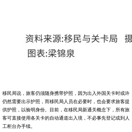
移民局说，旅客仍须随身携带护照，因为出入外国关卡时或许
仍然需要出示护照，而移民局人员在必要时，也会要求旅客提
供护照，以验明身份。目前，在移民局新通关概念下，所有旅
客可直接使用各关卡的自动通道出入境，不必事先登记或到人
工柜台办手续。