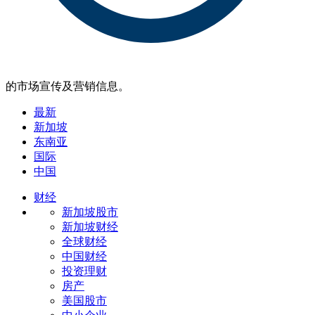
的市场宣传及营销信息。
最新
新加坡
东南亚
国际
中国
财经
新加坡股市
新加坡财经
全球财经
中国财经
投资理财
房产
美国股市