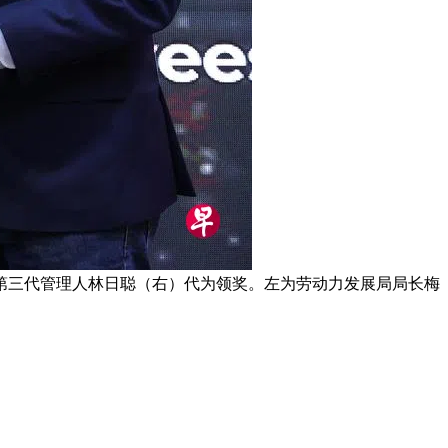
第三代管理人林日聪（右）代为领奖。左为劳动力发展局局长梅