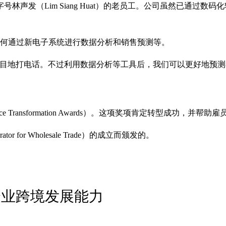
林声发（Lim Siang Huat）的老员工。公司虽然已通过
如何通过新电子系统进行数据分析和销售预测等。
盲目地打电话。不过利用数据分析等工具后，我们可以更好地预
 Transformation Awards）。这项奖项肯定转型成功，并
r for Wholesale Trade）的成立而颁发的。
企业跨境发展能力