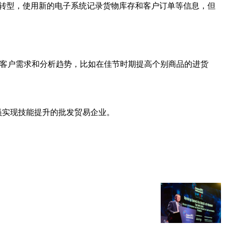
数码化转型，使用新的电子系统记录货物库存和客户订单等信息，但
测客户需求和分析趋势，比如在佳节时期提高个别商品的进货
帮助雇员实现技能提升的批发贸易企业。