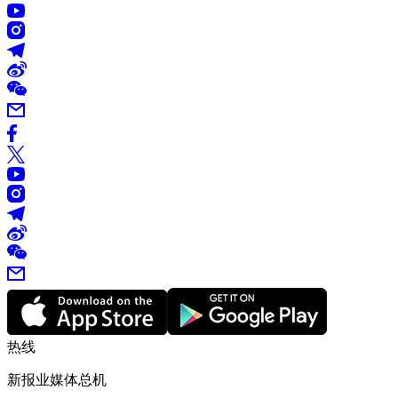
热线
新报业媒体总机