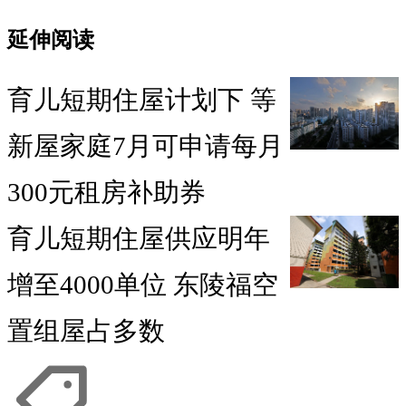
延伸阅读
育儿短期住屋计划下 等
新屋家庭7月可申请每月
300元租房补助券
育儿短期住屋供应明年
增至4000单位 东陵福空
置组屋占多数