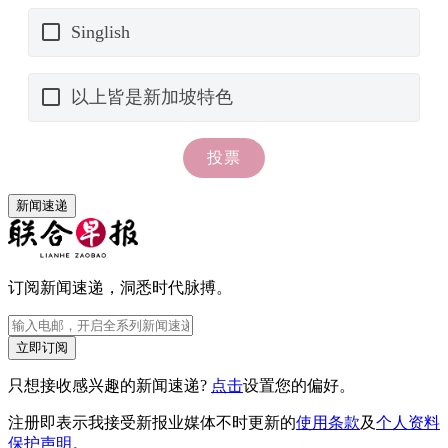
新闻速递
订阅新闻速递，洞悉时代脉搏。
立即订阅
只想接收感兴趣的新闻速递?
点击
设置您的偏好。
注册即表示我接受新报业媒体不时更新的
使用条款
及
个人资料
保护声明
。