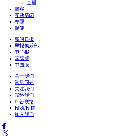
直播
播客
互动新闻
专题
保健
新明日报
早报俱乐部
电子报
国际版
中国版
关于我们
常见问题
关注我们
联络我们
广告联络
投函/投稿
加入我们