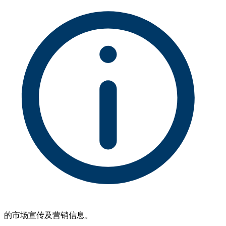
的市场宣传及营销信息。