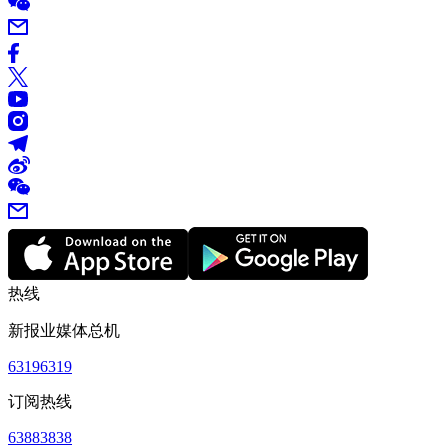
热线
新报业媒体总机
63196319
订阅热线
63883838