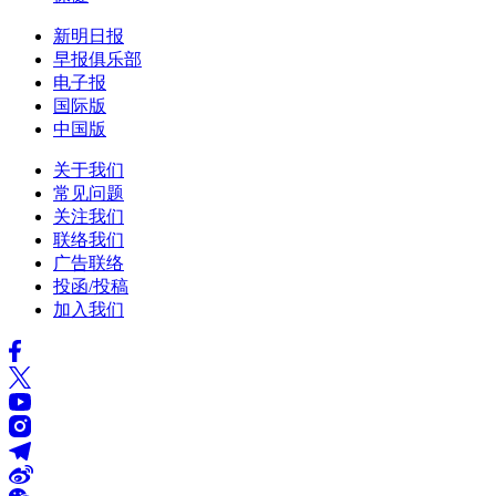
新明日报
早报俱乐部
电子报
国际版
中国版
关于我们
常见问题
关注我们
联络我们
广告联络
投函/投稿
加入我们