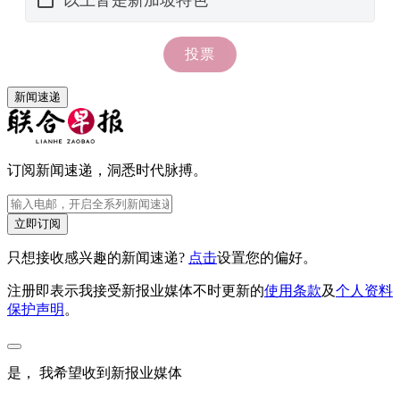
新闻速递
订阅新闻速递，洞悉时代脉搏。
立即订阅
只想接收感兴趣的新闻速递?
点击
设置您的偏好。
注册即表示我接受新报业媒体不时更新的
使用条款
及
个人资料
保护声明
。
是， 我希望收到新报业媒体