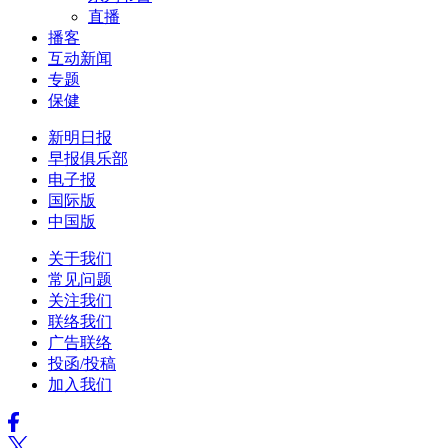
直播
播客
互动新闻
专题
保健
新明日报
早报俱乐部
电子报
国际版
中国版
关于我们
常见问题
关注我们
联络我们
广告联络
投函/投稿
加入我们