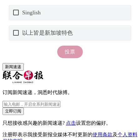
新闻速递
订阅新闻速递，洞悉时代脉搏。
立即订阅
只想接收感兴趣的新闻速递?
点击
设置您的偏好。
注册即表示我接受新报业媒体不时更新的
使用条款
及
个人资料