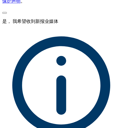
保护声明
。
是， 我希望收到新报业媒体