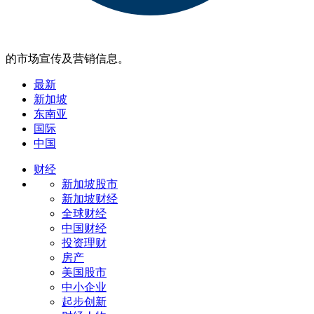
的市场宣传及营销信息。
最新
新加坡
东南亚
国际
中国
财经
新加坡股市
新加坡财经
全球财经
中国财经
投资理财
房产
美国股市
中小企业
起步创新