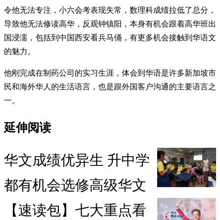
令他无法专注，小六会考表现失常，数理科成绩拉低了总分，
导致他无法修读高华，反观钟镇阳，本身有机会跟着高华班出
国浸濡，包括到中国西安看兵马俑，有更多机会接触到华语文
的魅力。
他刚完成在制药公司的实习生涯，体会到华语是许多新加坡市
民和海外华人的生活语言，也是跟外国客户沟通的主要语言之
一。
延伸阅读
华文成绩优异生 升中学
都有机会选修高级华文
【速读包】七大重点看