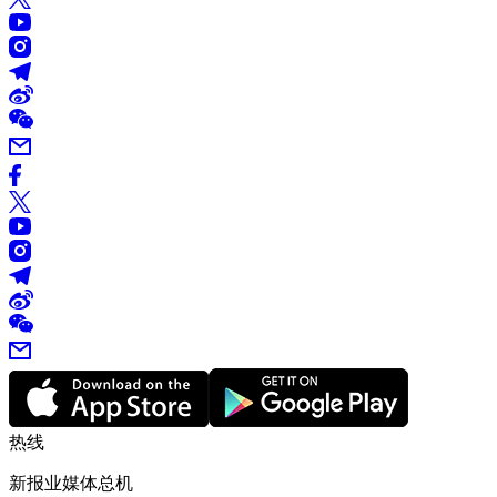
热线
新报业媒体总机