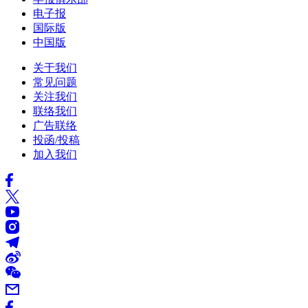
电子报
国际版
中国版
关于我们
常见问题
关注我们
联络我们
广告联络
投函/投稿
加入我们