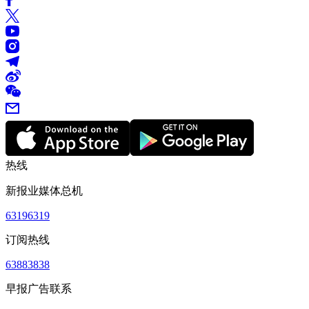
热线
新报业媒体总机
63196319
订阅热线
63883838
早报广告联系