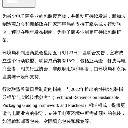
为减少电子商务业的包装废弃物，并推动可持续发展，新加坡
制造商总会和新邮政在国家环境局的支持下牵头成立行动联
盟，预期在明年发布指南，为电子商务业制定可持续包装框
架。
环境局和制造商总会星期五（8月23日）发联合文告，宣布成
立这个行动联盟。联盟成员将有15个，包括亚马逊、虾皮等电
商业者、相关行业协会、非政府组织和学者，由环境局和永续
发展与环境部支持。
行动联盟希望日后制定的指南，与2022年推出的“持续包装指
导框架与实践技术参考”（Technical Reference on Sustainable
Packaging Guiding Framework and Practices）相辅相成，提供更
适合电商业者的指导，专注于电商环境中所需或额外的包装，
如运输和邮寄包装、空隙填充包装和标签等。