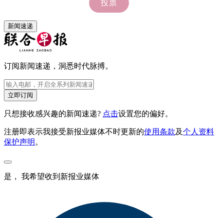
新闻速递
订阅新闻速递，洞悉时代脉搏。
立即订阅
只想接收感兴趣的新闻速递?
点击
设置您的偏好。
注册即表示我接受新报业媒体不时更新的
使用条款
及
个人资料
保护声明
。
是， 我希望收到新报业媒体