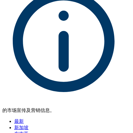
的市场宣传及营销信息。
最新
新加坡