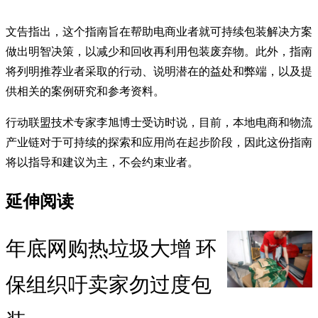
文告指出，这个指南旨在帮助电商业者就可持续包装解决方案
做出明智决策，以减少和回收再利用包装废弃物。此外，指南
将列明推荐业者采取的行动、说明潜在的益处和弊端，以及提
供相关的案例研究和参考资料。
行动联盟技术专家李旭博士受访时说，目前，本地电商和物流
产业链对于可持续的探索和应用尚在起步阶段，因此这份指南
将以指导和建议为主，不会约束业者。
延伸阅读
年底网购热垃圾大增 环
保组织吁卖家勿过度包