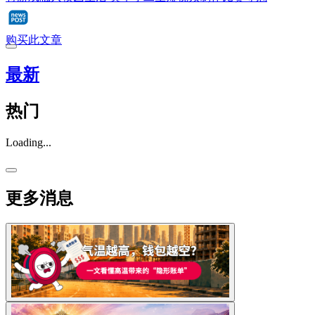
购买此文章
最新
热门
Loading...
更多消息