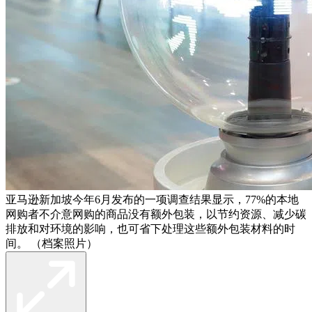
亚马逊新加坡今年6月发布的一项调查结果显示，77%的本地
网购者不介意网购的商品没有额外包装，以节约资源、减少碳
排放和对环境的影响，也可省下处理这些额外包装材料的时
间。 （档案照片）