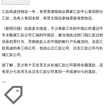
汇款风波持续近一年，有受害者陆续从两家汇款中心拿回部分
汇款，也有人拿回全部，有苦主指说拿钱需签保密协议。
《新明日报》此前多次报道，不少来新工作的中国公民通过牛
车水数家汇款公司汇钱到中国后，被当地执法部门指汇款过程
涉及犯罪行为，导致收款人在中国的银行户头被冻结。涉及汇
款风波的有三间公司，包括山立汇款公司、汉生汇款公司与长
城汇款公司。
据了解，至少有十五名苦主从长城汇款公司获得全额退款，还
有至少七名苦主从汉生汇款公司拿回一半或者60％的退款。