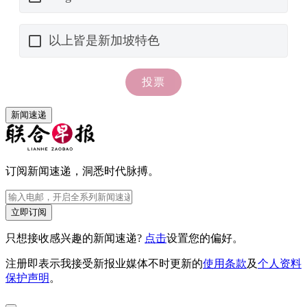
新闻速递
订阅新闻速递，洞悉时代脉搏。
立即订阅
只想接收感兴趣的新闻速递?
点击
设置您的偏好。
注册即表示我接受新报业媒体不时更新的
使用条款
及
个人资料
保护声明
。