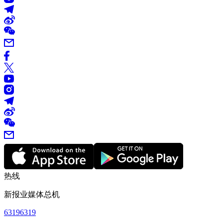
热线
新报业媒体总机
63196319