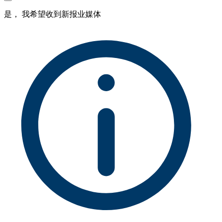
是， 我希望收到新报业媒体