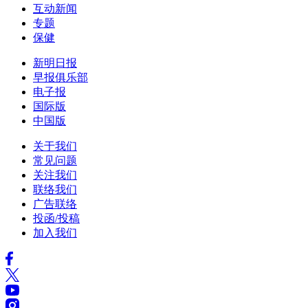
互动新闻
专题
保健
新明日报
早报俱乐部
电子报
国际版
中国版
关于我们
常见问题
关注我们
联络我们
广告联络
投函/投稿
加入我们