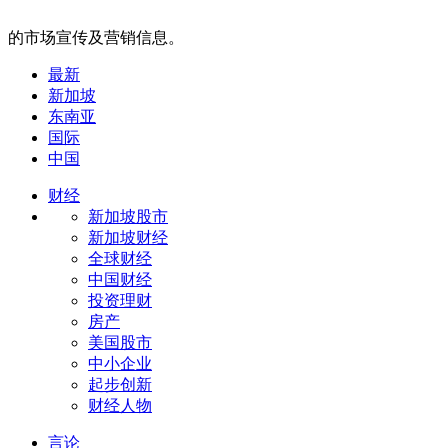
的市场宣传及营销信息。
最新
新加坡
东南亚
国际
中国
财经
新加坡股市
新加坡财经
全球财经
中国财经
投资理财
房产
美国股市
中小企业
起步创新
财经人物
言论