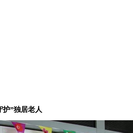
守护”独居老人