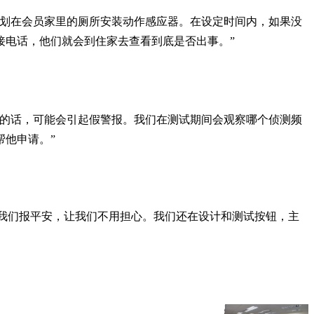
计划在会员家里的厕所安装动作感应器。在设定时间内，如果没
接电话，他们就会到住家去查看到底是否出事。”
觉的话，可能会引起假警报。我们在测试期间会观察哪个侦测频
他申请。”
给我们报平安，让我们不用担心。我们还在设计和测试按钮，主