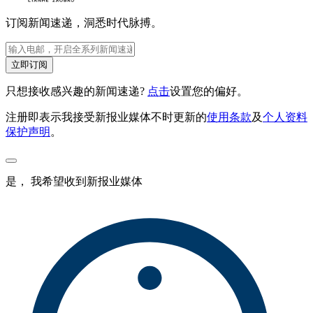
订阅新闻速递，洞悉时代脉搏。
立即订阅
只想接收感兴趣的新闻速递?
点击
设置您的偏好。
注册即表示我接受新报业媒体不时更新的
使用条款
及
个人资料
保护声明
。
是， 我希望收到新报业媒体