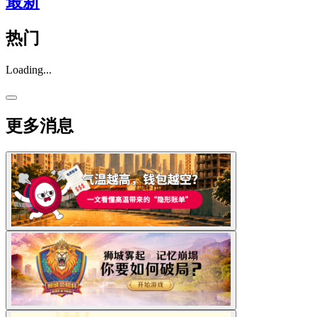
最新
热门
Loading...
更多消息