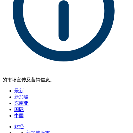
的市场宣传及营销信息。
最新
新加坡
东南亚
国际
中国
财经
新加坡股市