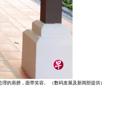
理的肩膀，面带笑容。 （数码发展及新闻部提供）