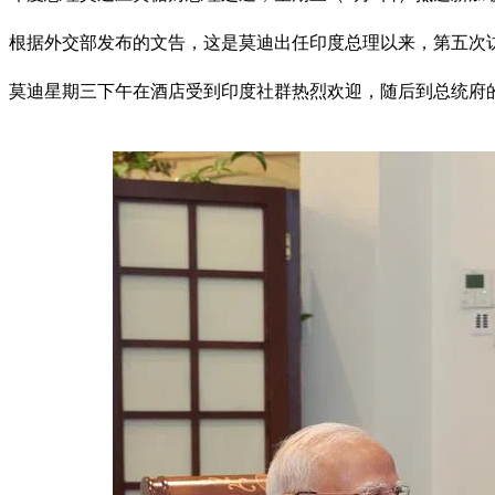
根据外交部发布的文告，这是莫迪出任印度总理以来，第五次访
莫迪星期三下午在酒店受到印度社群热烈欢迎，随后到总统府的斯里