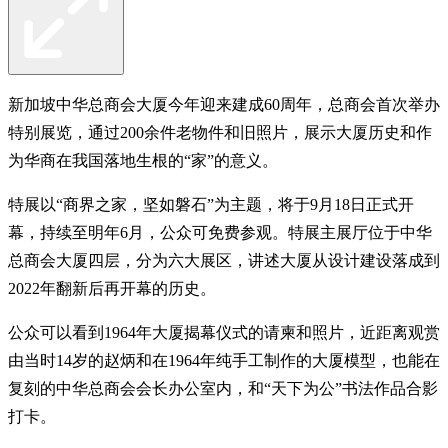
新加坡中华总商会大厦今年迎来建成60周年，总商会首次举办
特别展览，通过200余件老物件和旧照片，展示大厦历史和作
为华商在我国落地生根的“家”的意义。
特展以“商界之家，坚如磐石”为主题，将于9月18日正式开
幕，持续至明年6月，公众可免费参观。特展主展厅位于中华
总商会大厦四层，分为六大展区，讲述大厦从设计建设落成到
2022年翻新后再开幕的历史。
公众可以看到1964年大厦揭幕仪式的请柬和照片，近距离观赏
由当时14岁的赵炳和在1964年纯手工制作的大厦模型，也能在
复刻的中华总商会会长办公室内，和“天下为公”书法作品合影
打卡。