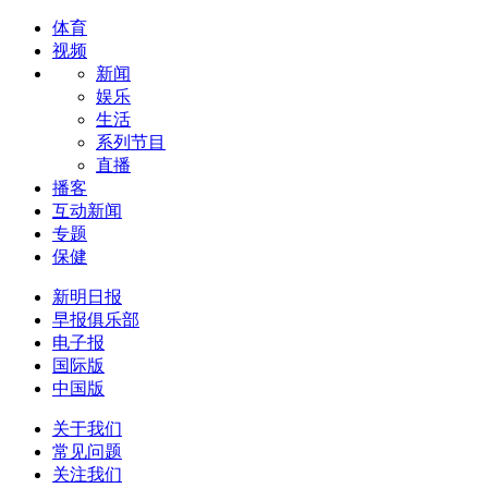
体育
视频
新闻
娱乐
生活
系列节目
直播
播客
互动新闻
专题
保健
新明日报
早报俱乐部
电子报
国际版
中国版
关于我们
常见问题
关注我们