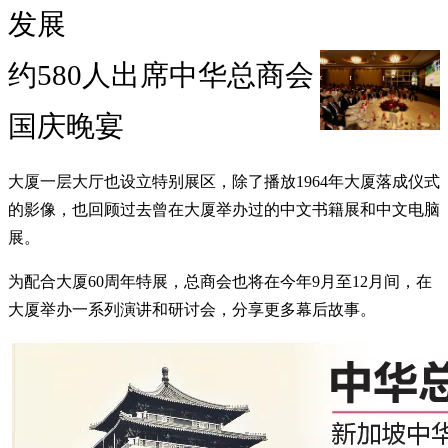
发展
约580人出席中华总商会
国庆晚宴
大厦一层大厅也设立特别展区，除了播放1964年大厦落成仪式
的影像，也回顾过去曾在大厦举办过的中文书籍展和中文电脑
展。
为配合大厦60周年特展，总商会也将在今年9月至12月间，在
大厦举办一系列演讲和研讨会，分享更多幕后故事。