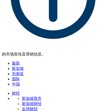
的市场宣传及营销信息。
最新
新加坡
东南亚
国际
中国
财经
新加坡股市
新加坡财经
全球财经