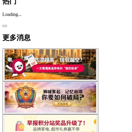
热门
Loading...
更多消息