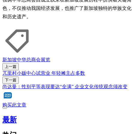
色，不仅推动我国经济发展，也推广了新加坡独特的华族文化
和历史遗产。
新加坡中华总商会
展览
上一篇
兀里村小贩中心试营业 年轻摊主占多数
下一篇
尚达曼：性别平等表现要达“全满” 企业文化传统观念须改变
购买此文章
最新