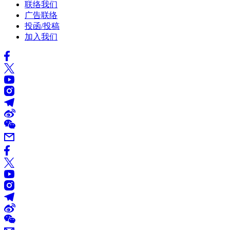
联络我们
广告联络
投函/投稿
加入我们