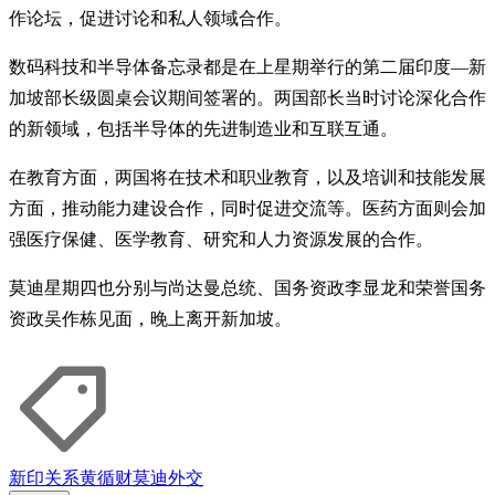
作论坛，促进讨论和私人领域合作。
数码科技和半导体备忘录都是在上星期举行的第二届印度—新
加坡部长级圆桌会议期间签署的。两国部长当时讨论深化合作
的新领域，包括半导体的先进制造业和互联互通。
在教育方面，两国将在技术和职业教育，以及培训和技能发展
方面，推动能力建设合作，同时促进交流等。医药方面则会加
强医疗保健、医学教育、研究和人力资源发展的合作。
莫迪星期四也分别与尚达曼总统、国务资政李显龙和荣誉国务
资政吴作栋见面，晚上离开新加坡。
新印关系
黄循财
莫迪
外交