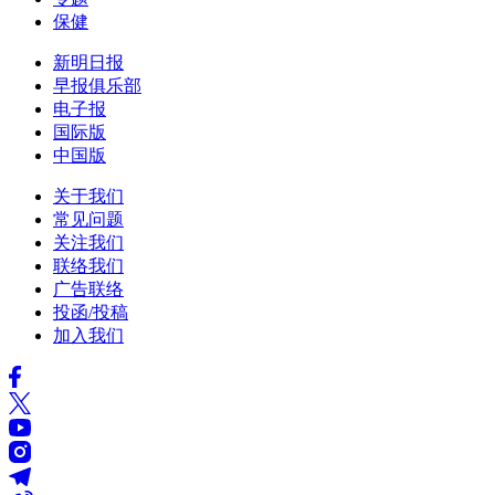
保健
新明日报
早报俱乐部
电子报
国际版
中国版
关于我们
常见问题
关注我们
联络我们
广告联络
投函/投稿
加入我们