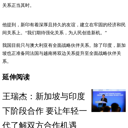
关系正当其时。
他提到，新印有着深厚且持久的友谊，建立在牢固的经济和民
间关系上。“我们期待强化关系，为人民创造新机。”
我国目前只与澳大利亚有全面战略伙伴关系。除了印度，新加
坡也正准备同法国与越南将双边关系提升至全面战略伙伴关
系。
延伸阅读
王瑞杰：新加坡与印度
下阶段合作 要让年轻一
代了解双方合作机遇