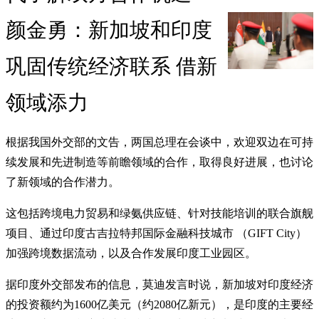
颜金勇：新加坡和印度
巩固传统经济联系 借新
领域添力
根据我国外交部的文告，两国总理在会谈中，欢迎双边在可持
续发展和先进制造等前瞻领域的合作，取得良好进展，也讨论
了新领域的合作潜力。
这包括跨境电力贸易和绿氨供应链、针对技能培训的联合旗舰
项目、通过印度古吉拉特邦国际金融科技城市 （GIFT City）
加强跨境数据流动，以及合作发展印度工业园区。
据印度外交部发布的信息，莫迪发言时说，新加坡对印度经济
的投资额约为1600亿美元（约2080亿新元），是印度的主要经