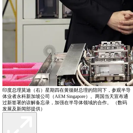
印度总理莫迪（右）星期四在黄循财总理的陪同下，参观半导
体业者永科新加坡公司（AEM Singapore）。两国当天宣布通
过新签署的谅解备忘录，加强在半导体领域的合作。 （数码
发展及新闻部提供）