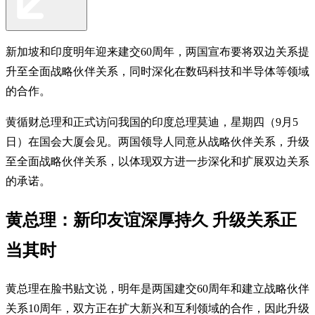
新加坡和印度明年迎来建交60周年，两国宣布要将双边关系提
升至全面战略伙伴关系，同时深化在数码科技和半导体等领域
的合作。
黄循财总理和正式访问我国的印度总理莫迪，星期四（9月5
日）在国会大厦会见。两国领导人同意从战略伙伴关系，升级
至全面战略伙伴关系，以体现双方进一步深化和扩展双边关系
的承诺。
黄总理：新印友谊深厚持久 升级关系正
当其时
黄总理在脸书贴文说，明年是两国建交60周年和建立战略伙伴
关系10周年，双方正在扩大新兴和互利领域的合作，因此升级