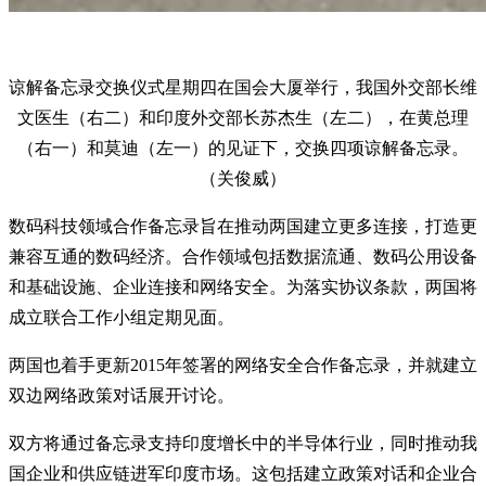
谅解备忘录交换仪式星期四在国会大厦举行，我国外交部长维
文医生（右二）和印度外交部长苏杰生（左二），在黄总理
（右一）和莫迪（左一）的见证下，交换四项谅解备忘录。
（关俊威）
数码科技领域合作备忘录旨在推动两国建立更多连接，打造更
兼容互通的数码经济。合作领域包括数据流通、数码公用设备
和基础设施、企业连接和网络安全。为落实协议条款，两国将
成立联合工作小组定期见面。
两国也着手更新2015年签署的网络安全合作备忘录，并就建立
双边网络政策对话展开讨论。
双方将通过备忘录支持印度增长中的半导体行业，同时推动我
国企业和供应链进军印度市场。这包括建立政策对话和企业合