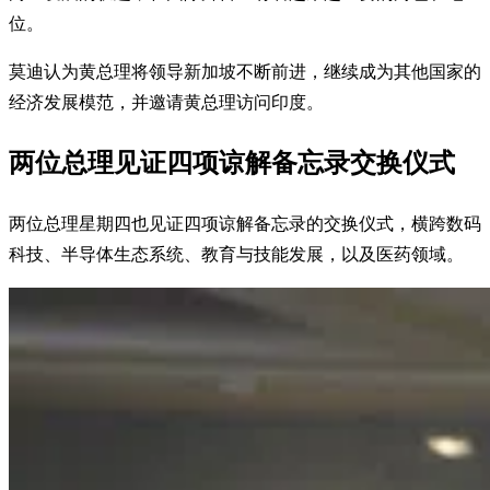
位。
莫迪认为黄总理将领导新加坡不断前进，继续成为其他国家的
经济发展模范，并邀请黄总理访问印度。
两位总理见证四项谅解备忘录交换仪式
两位总理星期四也见证四项谅解备忘录的交换仪式，横跨数码
科技、半导体生态系统、教育与技能发展，以及医药领域。