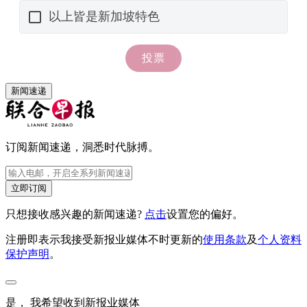
新闻速递
订阅新闻速递，洞悉时代脉搏。
立即订阅
只想接收感兴趣的新闻速递?
点击
设置您的偏好。
注册即表示我接受新报业媒体不时更新的
使用条款
及
个人资料
保护声明
。
是， 我希望收到新报业媒体