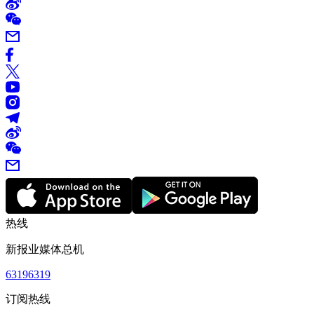
热线
新报业媒体总机
63196319
订阅热线