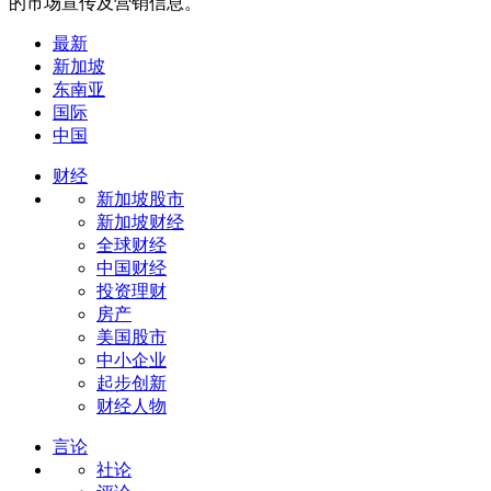
的市场宣传及营销信息。
最新
新加坡
东南亚
国际
中国
财经
新加坡股市
新加坡财经
全球财经
中国财经
投资理财
房产
美国股市
中小企业
起步创新
财经人物
言论
社论