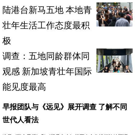
陆港台新马五地 本地青
壮年生活工作态度最积
极
调查：五地同龄群体同
观感 新加坡青壮年国际
能见度最高
早报团队与《远见》展开调查 了解不同
世代人看法