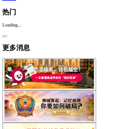
热门
Loading...
更多消息