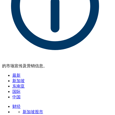
的市场宣传及营销信息。
最新
新加坡
东南亚
国际
中国
财经
新加坡股市