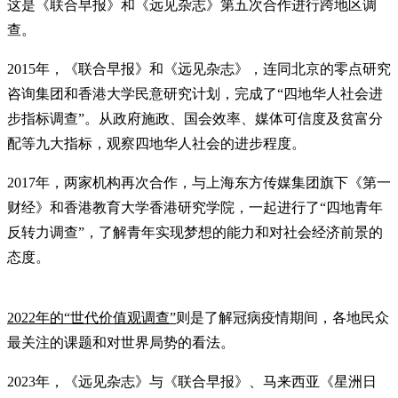
这是《联合早报》和《远见杂志》第五次合作进行跨地区调
查。
2015年，《联合早报》和《远见杂志》，连同北京的零点研究
咨询集团和香港大学民意研究计划，完成了“四地华人社会进
步指标调查”。从政府施政、国会效率、媒体可信度及贫富分
配等九大指标，观察四地华人社会的进步程度。
2017年，两家机构再次合作，与上海东方传媒集团旗下《第一
财经》和香港教育大学香港研究学院，一起进行了“四地青年
反转力调查”，了解青年实现梦想的能力和对社会经济前景的
态度。
2022年的“世代价值观调查”
则是了解冠病疫情期间，各地民众
最关注的课题和对世界局势的看法。
2023年，《远见杂志》与《联合早报》、马来西亚《星洲日