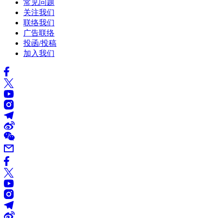
常见问题
关注我们
联络我们
广告联络
投函/投稿
加入我们