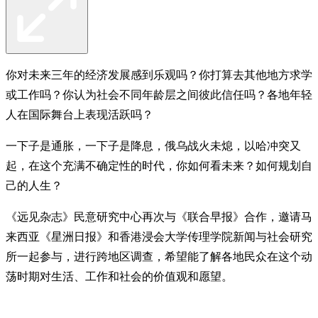
你对未来三年的经济发展感到乐观吗？你打算去其他地方求学
或工作吗？你认为社会不同年龄层之间彼此信任吗？各地年轻
人在国际舞台上表现活跃吗？
一下子是通胀，一下子是降息，俄乌战火未熄，以哈冲突又
起，在这个充满不确定性的时代，你如何看未来？如何规划自
己的人生？
《远见杂志》民意研究中心再次与《联合早报》合作，邀请马
来西亚《星洲日报》和香港浸会大学传理学院新闻与社会研究
所一起参与，进行跨地区调查，希望能了解各地民众在这个动
荡时期对生活、工作和社会的价值观和愿望。