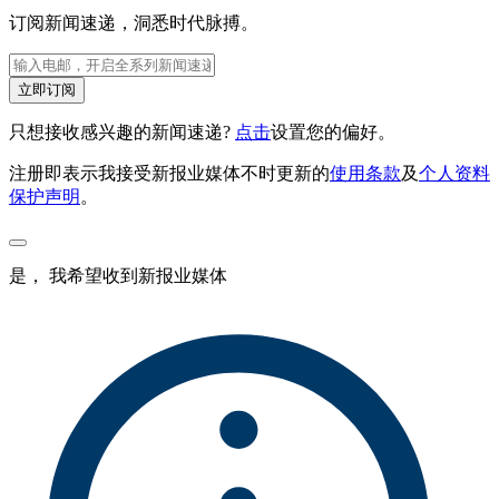
订阅新闻速递，洞悉时代脉搏。
立即订阅
只想接收感兴趣的新闻速递?
点击
设置您的偏好。
注册即表示我接受新报业媒体不时更新的
使用条款
及
个人资料
保护声明
。
是， 我希望收到新报业媒体