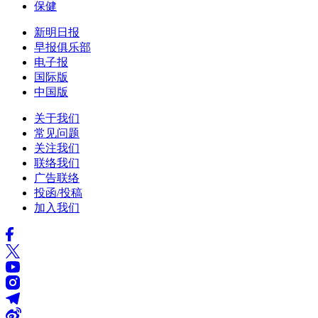
保健
新明日报
早报俱乐部
电子报
国际版
中国版
关于我们
常见问题
关注我们
联络我们
广告联络
投函/投稿
加入我们