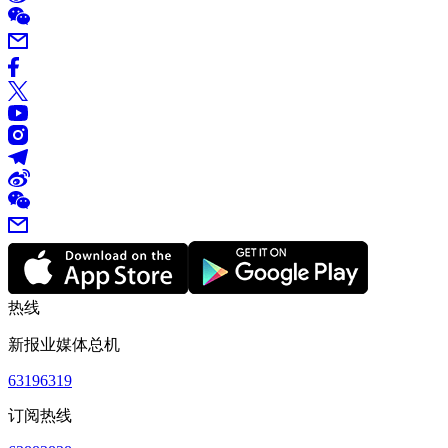
热线
新报业媒体总机
63196319
订阅热线