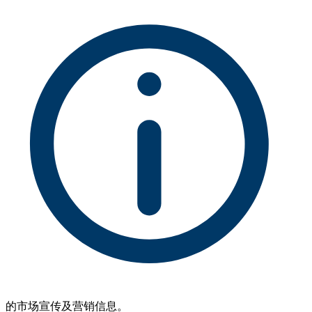
的市场宣传及营销信息。