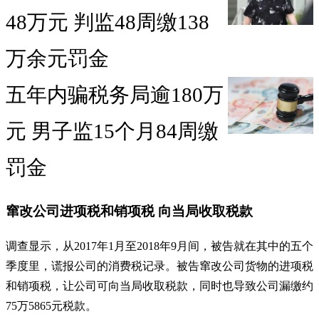
48万元 判监48周缴138
万余元罚金
五年内骗税务局逾180万
元 男子监15个月84周缴
罚金
窜改公司进项税和销项税 向当局收取税款
调查显示，从2017年1月至2018年9月间，被告就在其中的五个
季度里，谎报公司的消费税记录。被告窜改公司货物的进项税
和销项税，让公司可向当局收取税款，同时也导致公司漏缴约
75万5865元税款。