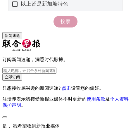
新闻速递
订阅新闻速递，洞悉时代脉搏。
立即订阅
只想接收感兴趣的新闻速递?
点击
设置您的偏好。
注册即表示我接受新报业媒体不时更新的
使用条款
及
个人资料
保护声明
。
是， 我希望收到新报业媒体