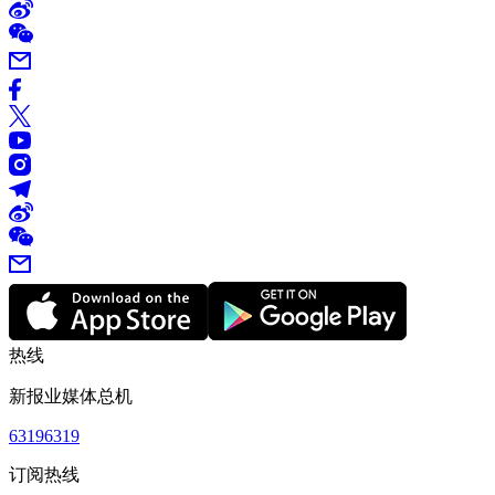
热线
新报业媒体总机
63196319
订阅热线