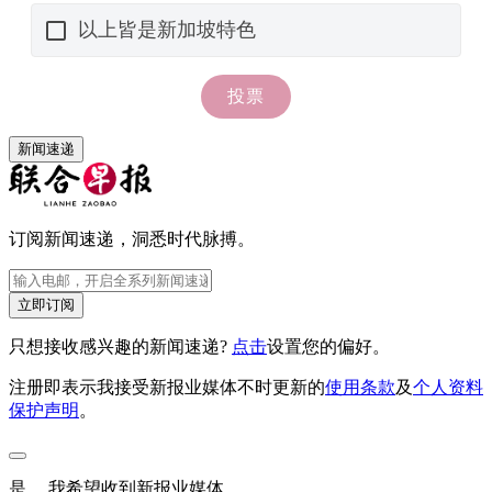
新闻速递
订阅新闻速递，洞悉时代脉搏。
立即订阅
只想接收感兴趣的新闻速递?
点击
设置您的偏好。
注册即表示我接受新报业媒体不时更新的
使用条款
及
个人资料
保护声明
。
是， 我希望收到新报业媒体