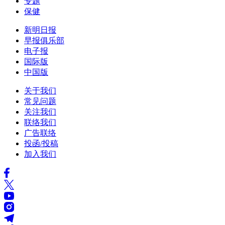
专题
保健
新明日报
早报俱乐部
电子报
国际版
中国版
关于我们
常见问题
关注我们
联络我们
广告联络
投函/投稿
加入我们