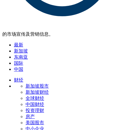
的市场宣传及营销信息。
最新
新加坡
东南亚
国际
中国
财经
新加坡股市
新加坡财经
全球财经
中国财经
投资理财
房产
美国股市
中小企业