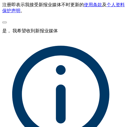
注册即表示我接受新报业媒体不时更新的
使用条款
及
个人资料
保护声明
。
是， 我希望收到新报业媒体