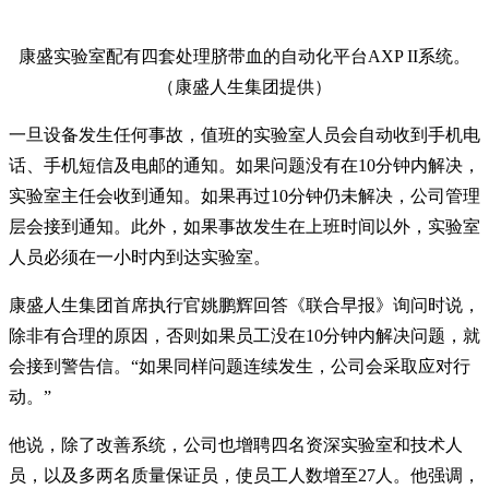
康盛实验室配有四套处理脐带血的自动化平台AXP II系统。
（康盛人生集团提供）
一旦设备发生任何事故，值班的实验室人员会自动收到手机电
话、手机短信及电邮的通知。如果问题没有在10分钟内解决，
实验室主任会收到通知。如果再过10分钟仍未解决，公司管理
层会接到通知。此外，如果事故发生在上班时间以外，实验室
人员必须在一小时内到达实验室。
康盛人生集团首席执行官姚鹏辉回答《联合早报》询问时说，
除非有合理的原因，否则如果员工没在10分钟内解决问题，就
会接到警告信。“如果同样问题连续发生，公司会采取应对行
动。”
他说，除了改善系统，公司也增聘四名资深实验室和技术人
员，以及多两名质量保证员，使员工人数增至27人。他强调，