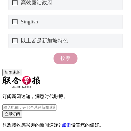
新闻速递
订阅新闻速递，洞悉时代脉搏。
立即订阅
只想接收感兴趣的新闻速递?
点击
设置您的偏好。