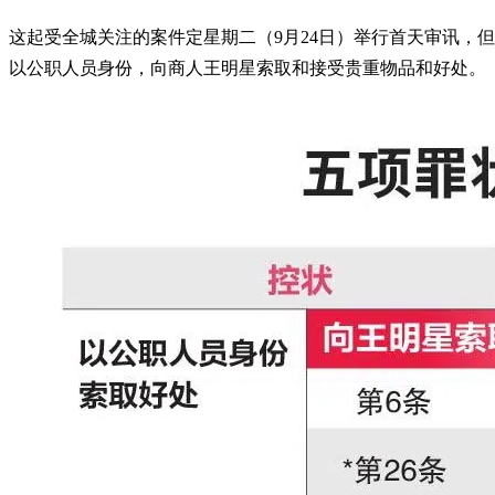
这起受全城关注的案件定星期二（9月24日）举行首天审讯，
以公职人员身份，向商人王明星索取和接受贵重物品和好处。