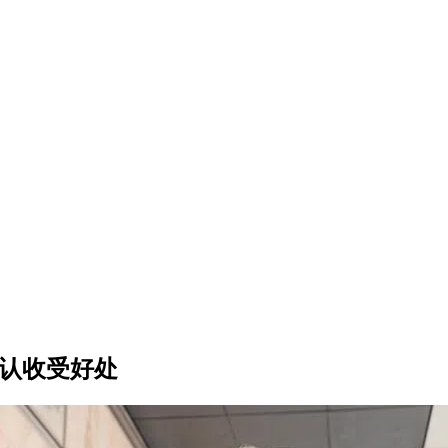
承认收受好处