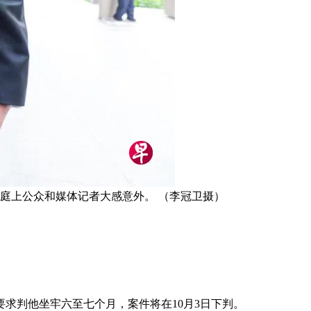
庭上公众和媒体记者大感意外。 （李冠卫摄）
求判他坐牢六至七个月，案件将在10月3日下判。