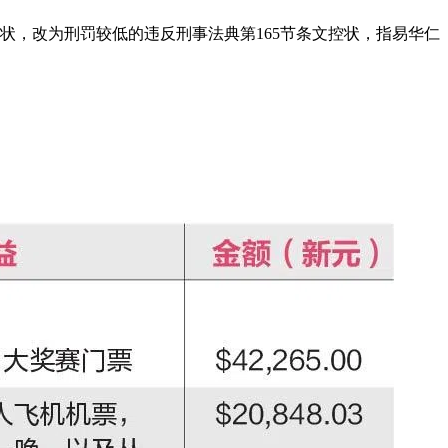
状，改为刑罚较低的违反刑事法典第165节条文控状，指易华仁