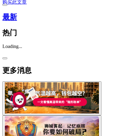
购买此文章
最新
热门
Loading...
更多消息