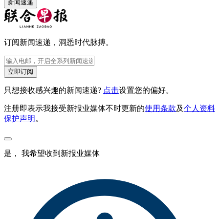
新闻速递
订阅新闻速递，洞悉时代脉搏。
立即订阅
只想接收感兴趣的新闻速递?
点击
设置您的偏好。
注册即表示我接受新报业媒体不时更新的
使用条款
及
个人资料
保护声明
。
是， 我希望收到新报业媒体