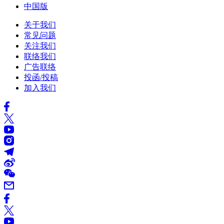
中国版
关于我们
常见问题
关注我们
联络我们
广告联络
投函/投稿
加入我们