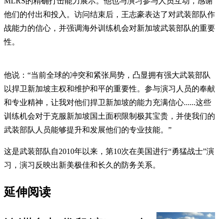
MLRS的精确打击能力展示。他也与演习参与人员互动，感谢
他们的付出和投入。访问结束后，王志豪表达了对武装部队作
战能力的信心，并强调海外训练机会对新加坡武装部队的重要
性。
他说：“当前全球的冲突和紧张局势，凸显拥有强大武装部队
以捍卫新加坡主权和维护和平的重要性。参与演习人员的奉献
和专业精神，让我对他们捍卫新加坡的能力充满信心......这些
训练机会对于克服新加坡国土面积限制极其宝贵，并使我们的
武装部队人员能够提升和发展他们的专业技能。”
这是武装部队自2010年以来，第10次在美国进行“勇猛战士”演
习，演习反映出新美极佳和长久的防务关系。
延伸阅读