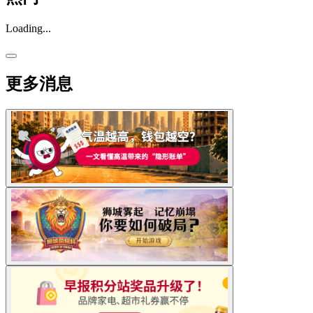
Loading...
更多消息