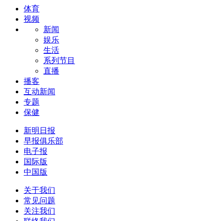
体育
视频
新闻
娱乐
生活
系列节目
直播
播客
互动新闻
专题
保健
新明日报
早报俱乐部
电子报
国际版
中国版
关于我们
常见问题
关注我们