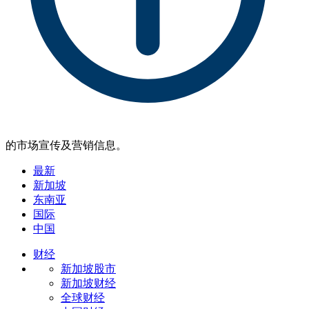
的市场宣传及营销信息。
最新
新加坡
东南亚
国际
中国
财经
新加坡股市
新加坡财经
全球财经