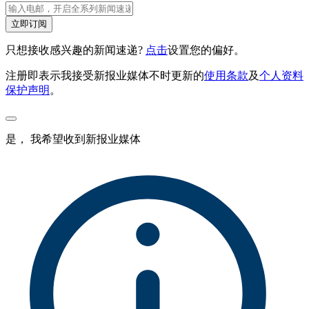
立即订阅
只想接收感兴趣的新闻速递?
点击
设置您的偏好。
注册即表示我接受新报业媒体不时更新的
使用条款
及
个人资料
保护声明
。
是， 我希望收到新报业媒体