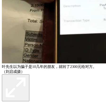
叶先生以为骗子是10几年的朋友，就转了2300元给对方。
（刘启成摄）