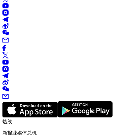
热线
新报业媒体总机