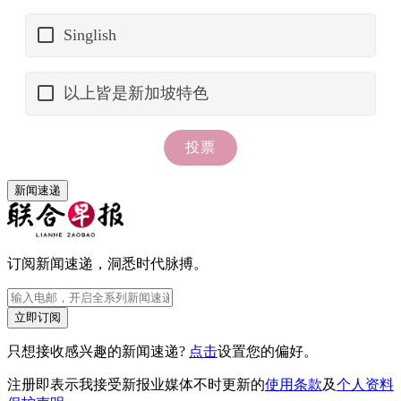
新闻速递
订阅新闻速递，洞悉时代脉搏。
立即订阅
只想接收感兴趣的新闻速递?
点击
设置您的偏好。
注册即表示我接受新报业媒体不时更新的
使用条款
及
个人资料