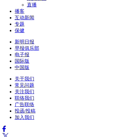
直播
播客
互动新闻
专题
保健
新明日报
早报俱乐部
电子报
国际版
中国版
关于我们
常见问题
关注我们
联络我们
广告联络
投函/投稿
加入我们