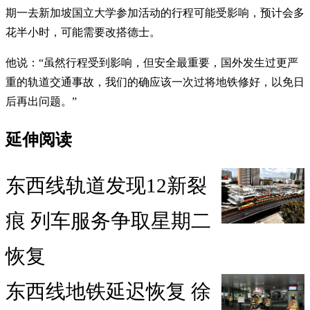
期一去新加坡国立大学参加活动的行程可能受影响，预计会多
花半小时，可能需要改搭德士。
他说：“虽然行程受到影响，但安全最重要，国外发生过更严
重的轨道交通事故，我们的确应该一次过将地铁修好，以免日
后再出问题。”
延伸阅读
东西线轨道发现12新裂
痕 列车服务争取星期二
恢复
东西线地铁延迟恢复 徐