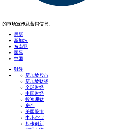
的市场宣传及营销信息。
最新
新加坡
东南亚
国际
中国
财经
新加坡股市
新加坡财经
全球财经
中国财经
投资理财
房产
美国股市
中小企业
起步创新