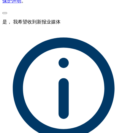
保护声明
。
是， 我希望收到新报业媒体