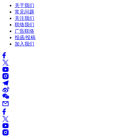
关于我们
常见问题
关注我们
联络我们
广告联络
投函/投稿
加入我们