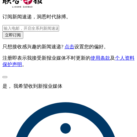
订阅新闻速递，洞悉时代脉搏。
立即订阅
只想接收感兴趣的新闻速递?
点击
设置您的偏好。
注册即表示我接受新报业媒体不时更新的
使用条款
及
个人资料
保护声明
。
是， 我希望收到新报业媒体