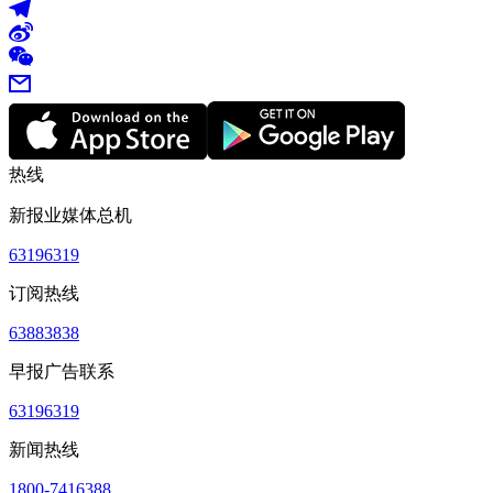
热线
新报业媒体总机
63196319
订阅热线
63883838
早报广告联系
63196319
新闻热线
1800-7416388