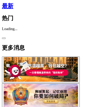
最新
热门
Loading...
更多消息