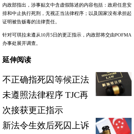
内政部指出，涉事贴文中含虚假陈述的内容包括：政府任意安
排和中止执行死刑，无视正当法律程序；以及国家没有承担起
证明被告贩毒的法律责任。
针对可琪拉未遵从10月5日的更正指示，内政部将交由POFMA
办事处展开调查。
延伸阅读
不正确指死囚等候正法
未遵照法律程序 TJC再
次接获更正指示
新法令生效后死囚上诉