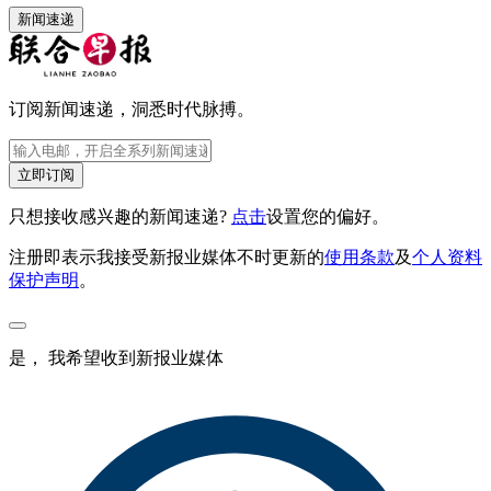
新闻速递
订阅新闻速递，洞悉时代脉搏。
立即订阅
只想接收感兴趣的新闻速递?
点击
设置您的偏好。
注册即表示我接受新报业媒体不时更新的
使用条款
及
个人资料
保护声明
。
是， 我希望收到新报业媒体