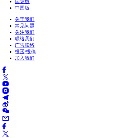
国际版
中国版
关于我们
常见问题
关注我们
联络我们
广告联络
投函/投稿
加入我们