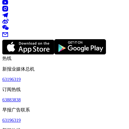
热线
新报业媒体总机
63196319
订阅热线
63883838
早报广告联系
63196319