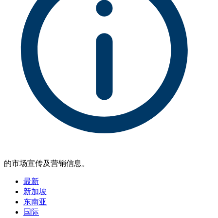
的市场宣传及营销信息。
最新
新加坡
东南亚
国际