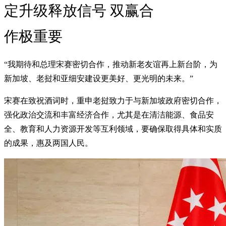
定升级释放信号 双赢合
作极重要
“我期待和总理宋赛密切合作，推动新老友谊再上新台阶，为
新加坡、老挝和亚细安建设更美好、更光明的未来。”
宋赛在致祝酒词时，重申老挝致力于与新加坡政府密切合作，
强化政治交流和丰富经济合作，尤其是在清洁能源、食品安
全、教育和人力资源开发等互利领域，要确保取得具体和实质
的成果，惠及两国人民。