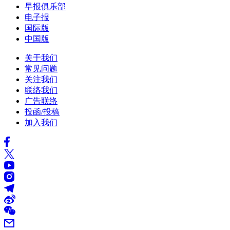
早报俱乐部
电子报
国际版
中国版
关于我们
常见问题
关注我们
联络我们
广告联络
投函/投稿
加入我们