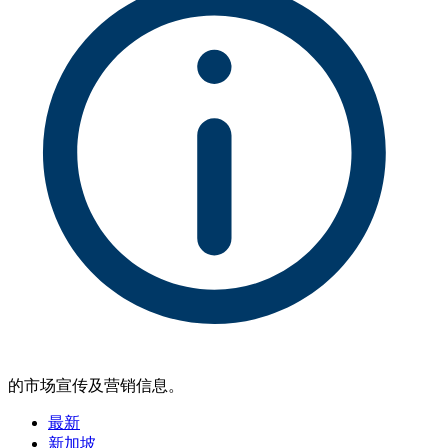
的市场宣传及营销信息。
最新
新加坡