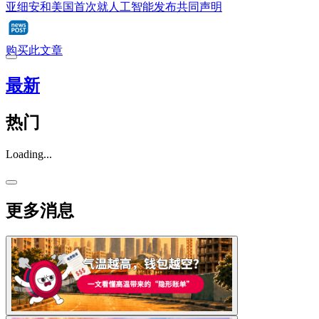
亚细安和美国首次就人工智能发布共同声明
购买此文章
最新
热门
Loading...
更多消息