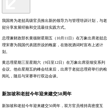
我国将为老挝高级官员推出新的领导力与管理培训计划，与老
挝分享发展经验和交流最佳实践方式。
总理兼财政部长黄循财星期五（10月11日）在万象出席老挝总
理宋赛为我国代表团所设的晚宴，在致祝酒词时宣布上述计
划。
黄总理星期三至星期六（9日至12日）在万象出席亚细安系列
会议。他在星期五的峰会结束后，出席于老挝总理府举行的检
阅礼，随后与宋赛举行双边会谈。
新加坡和老挝今年迎来建交50周年
新加坡和老挝今年迎来建交50周年，双方官员维持高密度互