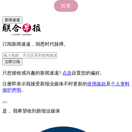
新闻速递
订阅新闻速递，洞悉时代脉搏。
立即订阅
只想接收感兴趣的新闻速递?
点击
设置您的偏好。
注册即表示我接受新报业媒体不时更新的
使用条款
及
个人资料
保护声明
。
是， 我希望收到新报业媒体