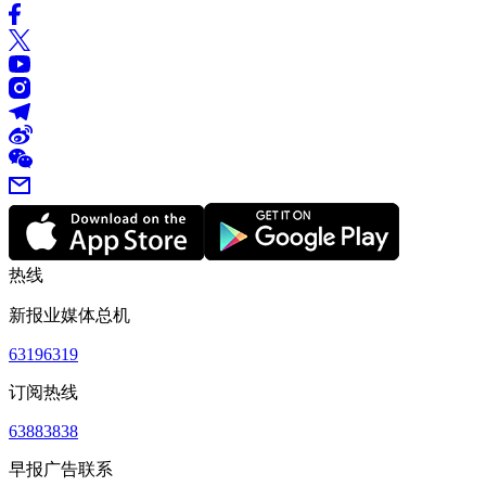
热线
新报业媒体总机
63196319
订阅热线
63883838
早报广告联系