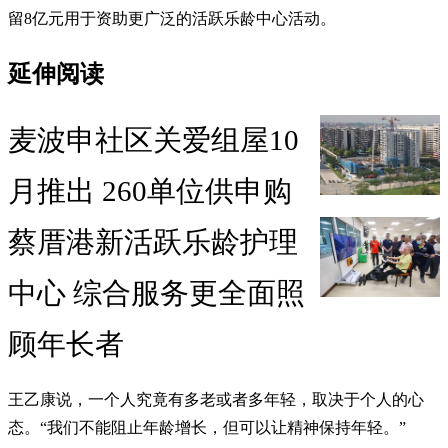
留8亿元用于资助更广泛的活跃乐龄中心活动。
延伸阅读
麦波申社区关爱组屋10
月推出 260单位供申购
蔡厝港新活跃乐龄护理
中心 综合服务更全面照
顾年长者
王乙康说，一个人究竟有多老或者多年轻，取决于个人的心
态。“我们不能阻止年龄增长，但可以让精神保持年轻。”