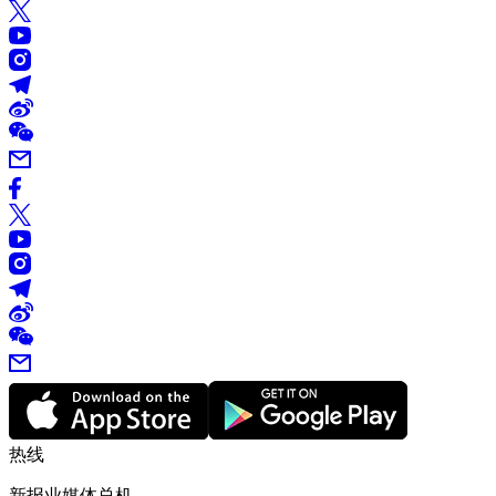
热线
新报业媒体总机