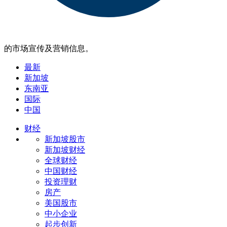
的市场宣传及营销信息。
最新
新加坡
东南亚
国际
中国
财经
新加坡股市
新加坡财经
全球财经
中国财经
投资理财
房产
美国股市
中小企业
起步创新