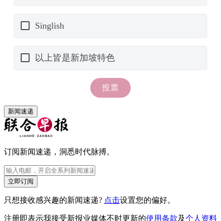
新闻速递
订阅新闻速递，洞悉时代脉搏。
立即订阅
只想接收感兴趣的新闻速递?
点击
设置您的偏好。
注册即表示我接受新报业媒体不时更新的
使用条款
及
个人资料