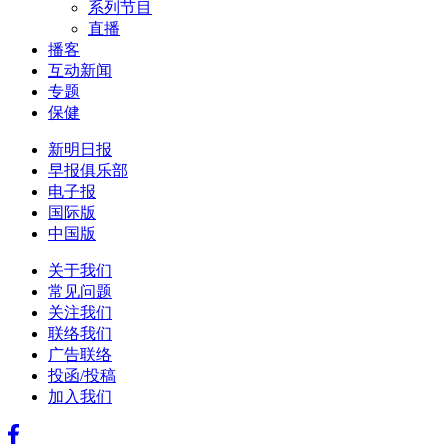
系列节目
直播
播客
互动新闻
专题
保健
新明日报
早报俱乐部
电子报
国际版
中国版
关于我们
常见问题
关注我们
联络我们
广告联络
投函/投稿
加入我们