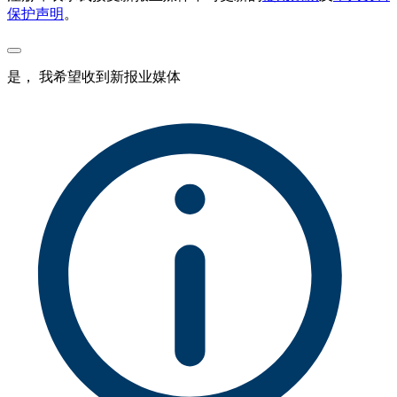
保护声明
。
是， 我希望收到新报业媒体