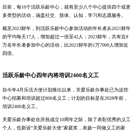
目前，每10个活跃乐龄中心，就有至少八个中心提供四个或更
多类型的活动，涵盖社交、肢体、认知，学习和志愿服务。
截至2023财年，到活跃乐龄中心参加活动的年长者从2021财年
的平均每天17人，增加超过一倍至42人；2023财年，共有近8
万名年长者参加中心的活动，比2021财年的1万7000人增加近
四倍。
活跃乐龄中心四年内将培训2400名义工
自今年4月乐活大使计划推出以来，关爱乐龄办事处已为这些
中心招募和培训超过800名义工；计划的目标是在2028年前，
培训2400名义工。
关爱乐龄办事处在庆祝成立10周年之际，除了表彰优秀的义工
个人，也新设“关爱乐龄大使”家庭奖，表扬一同做义工的家