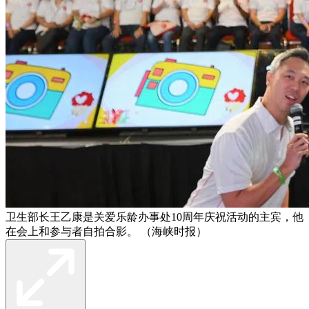
卫生部长王乙康是关爱乐龄办事处10周年庆祝活动的主宾，他
在会上和参与者自拍合影。 （海峡时报）