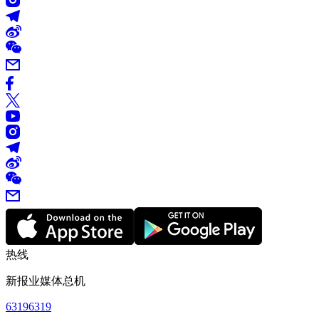
热线
新报业媒体总机
63196319