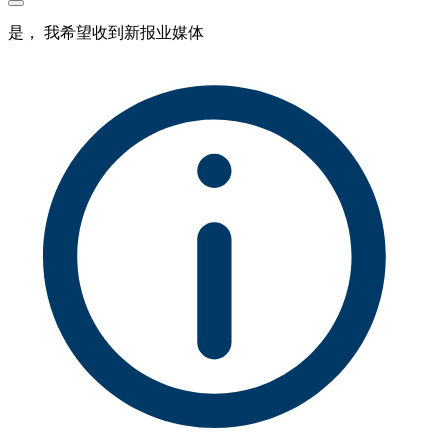
是， 我希望收到新报业媒体