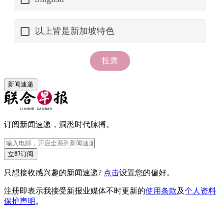
新闻速递
订阅新闻速递，洞悉时代脉搏。
立即订阅
只想接收感兴趣的新闻速递?
点击
设置您的偏好。
注册即表示我接受新报业媒体不时更新的
使用条款
及
个人资料
保护声明
。