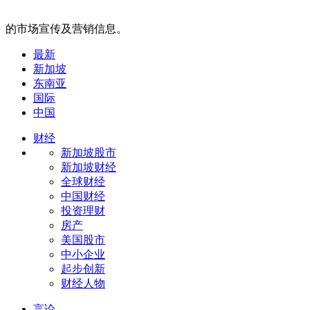
的市场宣传及营销信息。
最新
新加坡
东南亚
国际
中国
财经
新加坡股市
新加坡财经
全球财经
中国财经
投资理财
房产
美国股市
中小企业
起步创新
财经人物
言论