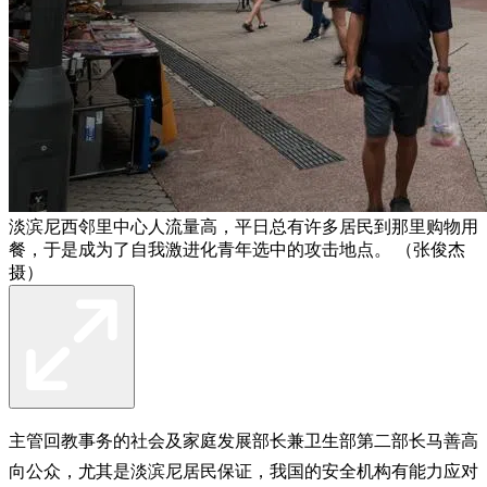
淡滨尼西邻里中心人流量高，平日总有许多居民到那里购物用
餐，于是成为了自我激进化青年选中的攻击地点。 （张俊杰
摄）
主管回教事务的社会及家庭发展部长兼卫生部第二部长马善高
向公众，尤其是淡滨尼居民保证，我国的安全机构有能力应对