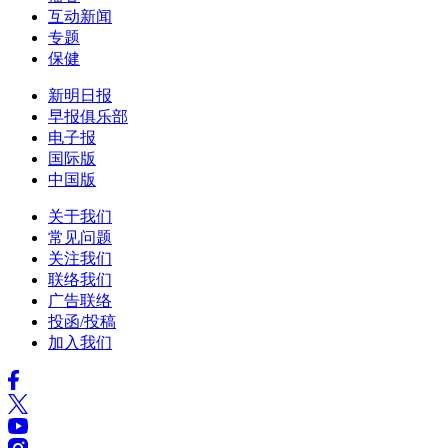
互动新闻
专题
保健
新明日报
早报俱乐部
电子报
国际版
中国版
关于我们
常见问题
关注我们
联络我们
广告联络
投函/投稿
加入我们