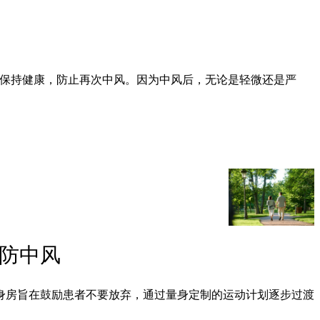
者保持健康，防止再次中风。因为中风后，无论是轻微还是严
预防中风
身房旨在鼓励患者不要放弃，通过量身定制的运动计划逐步过渡