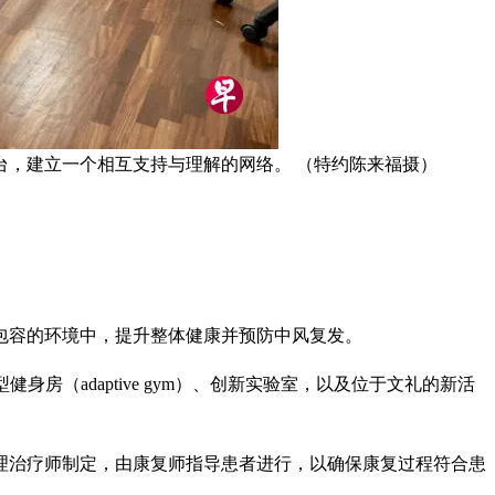
，建立一个相互支持与理解的网络。 （特约陈来福摄）
包容的环境中，提升整体健康并预防中风复发。
房（adaptive gym）、创新实验室，以及位于文礼的新活
理治疗师制定，由康复师指导患者进行，以确保康复过程符合患