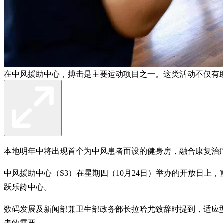
在中风援助中心，搏击是主要运动项目之一。这类活动不仅有
本地明年中将出现首个为中风患者而设的健身房，融合康复治
中风援助中心（S3）在星期四（10月24日）举办的开放日上，
跃乐龄中心。
数码发展及新闻部兼卫生部政务部长拉哈尤致辞时提到，适应
者的需要。