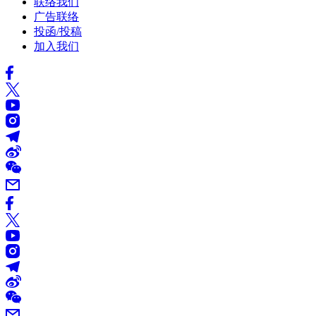
联络我们
广告联络
投函/投稿
加入我们