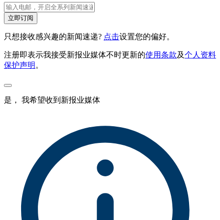
立即订阅
只想接收感兴趣的新闻速递?
点击
设置您的偏好。
注册即表示我接受新报业媒体不时更新的
使用条款
及
个人资料
保护声明
。
是， 我希望收到新报业媒体