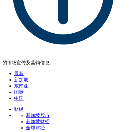
的市场宣传及营销信息。
最新
新加坡
东南亚
国际
中国
财经
新加坡股市
新加坡财经
全球财经