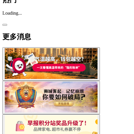
Loading...
更多消息