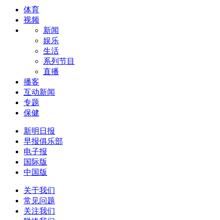
体育
视频
新闻
娱乐
生活
系列节目
直播
播客
互动新闻
专题
保健
新明日报
早报俱乐部
电子报
国际版
中国版
关于我们
常见问题
关注我们