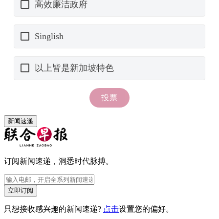
新闻速递
订阅新闻速递，洞悉时代脉搏。
立即订阅
只想接收感兴趣的新闻速递?
点击
设置您的偏好。