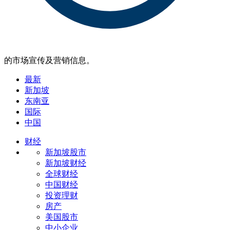
的市场宣传及营销信息。
最新
新加坡
东南亚
国际
中国
财经
新加坡股市
新加坡财经
全球财经
中国财经
投资理财
房产
美国股市
中小企业