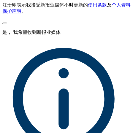
注册即表示我接受新报业媒体不时更新的
使用条款
及
个人资料
保护声明
。
是， 我希望收到新报业媒体