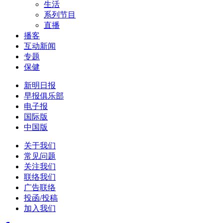
生活
系列节目
直播
播客
互动新闻
专题
保健
新明日报
早报俱乐部
电子报
国际版
中国版
关于我们
常见问题
关注我们
联络我们
广告联络
投函/投稿
加入我们