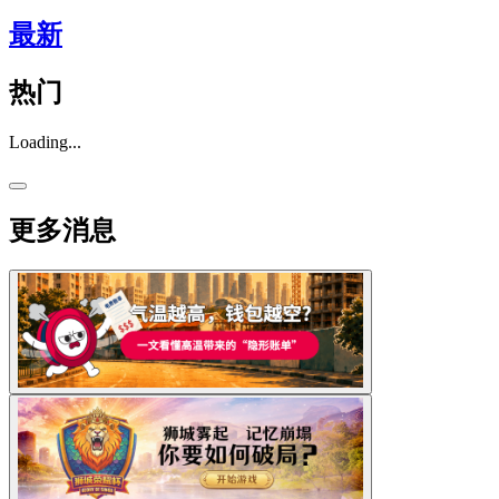
最新
热门
Loading...
更多消息