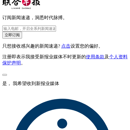
订阅新闻速递，洞悉时代脉搏。
立即订阅
只想接收感兴趣的新闻速递?
点击
设置您的偏好。
注册即表示我接受新报业媒体不时更新的
使用条款
及
个人资料
保护声明
。
是， 我希望收到新报业媒体