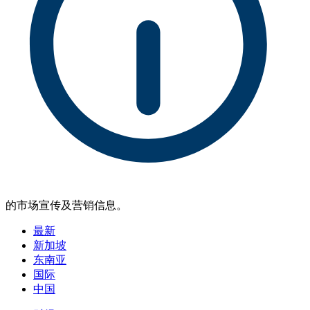
的市场宣传及营销信息。
最新
新加坡
东南亚
国际
中国