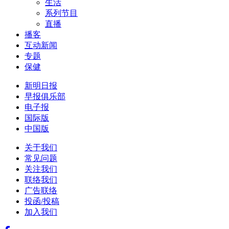
生活
系列节目
直播
播客
互动新闻
专题
保健
新明日报
早报俱乐部
电子报
国际版
中国版
关于我们
常见问题
关注我们
联络我们
广告联络
投函/投稿
加入我们