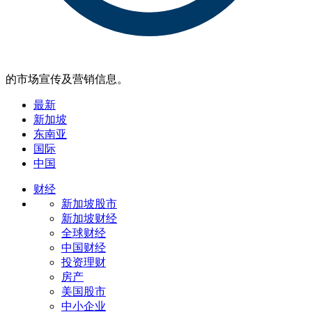
的市场宣传及营销信息。
最新
新加坡
东南亚
国际
中国
财经
新加坡股市
新加坡财经
全球财经
中国财经
投资理财
房产
美国股市
中小企业