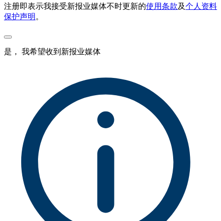
注册即表示我接受新报业媒体不时更新的
使用条款
及
个人资料
保护声明
。
是， 我希望收到新报业媒体