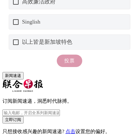
新闻速递
订阅新闻速递，洞悉时代脉搏。
立即订阅
只想接收感兴趣的新闻速递?
点击
设置您的偏好。